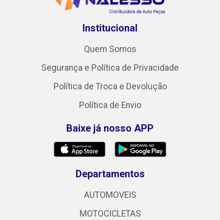
Institucional
Quem Somos
Segurança e Política de Privacidade
Política de Troca e Devolução
Política de Envio
Baixe já nosso APP
Departamentos
AUTOMOVEIS
MOTOCICLETAS