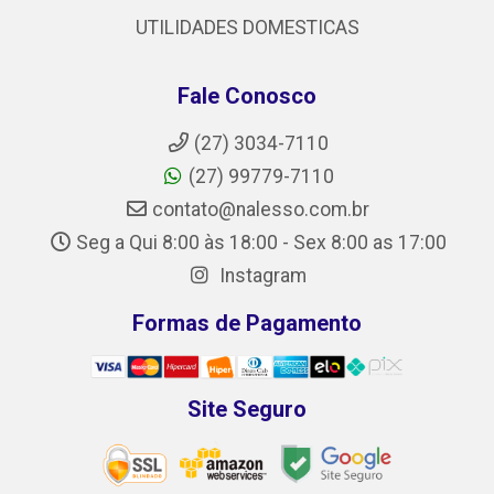
UTILIDADES DOMESTICAS
Fale Conosco
(27) 3034-7110
(27) 99779-7110
contato@nalesso.com.br
Seg a Qui 8:00 às 18:00 - Sex 8:00 as 17:00
Instagram
Formas de Pagamento
Site Seguro