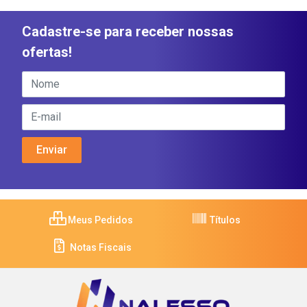
Cadastre-se para receber nossas
ofertas!
Meus Pedidos
Títulos
Notas Fiscais