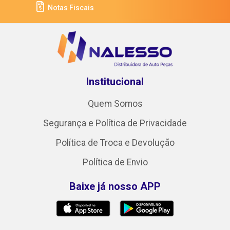
Notas Fiscais
Institucional
Quem Somos
Segurança e Política de Privacidade
Política de Troca e Devolução
Política de Envio
Baixe já nosso APP