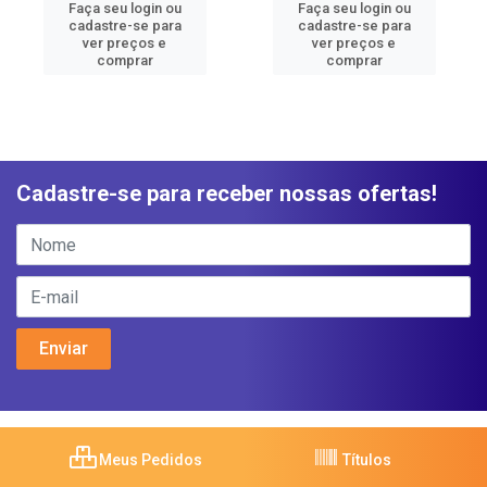
Faça seu login ou
Faça seu login ou
cadastre-se para
cadastre-se para
ver preços e
ver preços e
comprar
comprar
Cadastre-se para receber nossas ofertas!
Meus Pedidos
Títulos