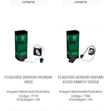
comprar
comprar
FLN2V002 SENSOR HYUNDAI
FLN2V009 SENSOR NISSAN
HB20
KICKS MARCH VERSA
Imagem Meramente Ilustrativa
Imagem Meramente Ilustrativa
Código: 7179
Código: 7186
Embalagem: UN
Embalagem: UN