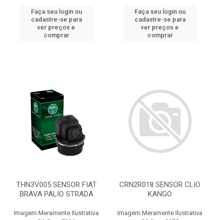
Faça seu login ou
Faça seu login ou
cadastre-se para
cadastre-se para
ver preços e
ver preços e
comprar
comprar
THN3V005 SENSOR FIAT
CRN2R018 SENSOR CLIO
BRAVA PALIO STRADA
KANGO
Imagem Meramente Ilustrativa
Imagem Meramente Ilustrativa