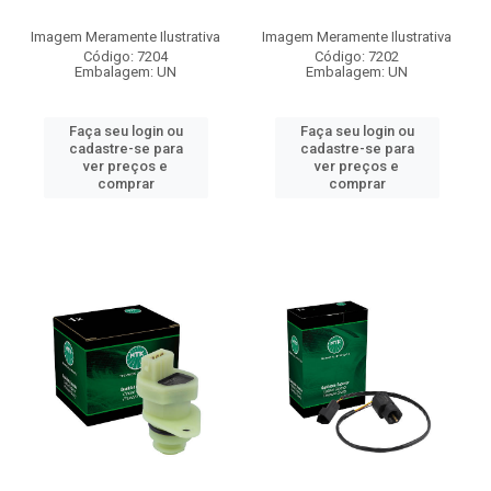
Imagem Meramente Ilustrativa
Imagem Meramente Ilustrativa
Código: 7204
Código: 7202
Embalagem: UN
Embalagem: UN
Faça seu login ou
Faça seu login ou
cadastre-se para
cadastre-se para
ver preços e
ver preços e
comprar
comprar