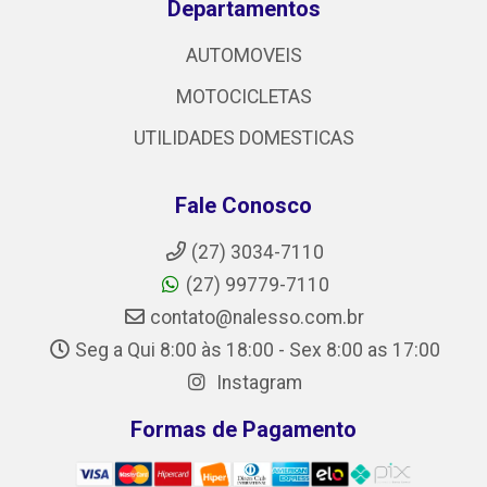
Departamentos
AUTOMOVEIS
MOTOCICLETAS
UTILIDADES DOMESTICAS
Fale Conosco
(27) 3034-7110
(27) 99779-7110
contato@nalesso.com.br
Seg a Qui 8:00 às 18:00 - Sex 8:00 as 17:00
Instagram
Formas de Pagamento