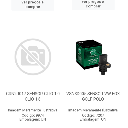
ver preços e
ver preços e
comprar
comprar
CRN2R017 SENSOR CLIO 1.0
VSN3D005 SENSOR VW FOX
CLIO 1.6
GOLF POLO
Imagem Meramente Ilustrativa
Imagem Meramente Ilustrativa
Código: 9974
Código: 7207
Embalagem: UN
Embalagem: UN