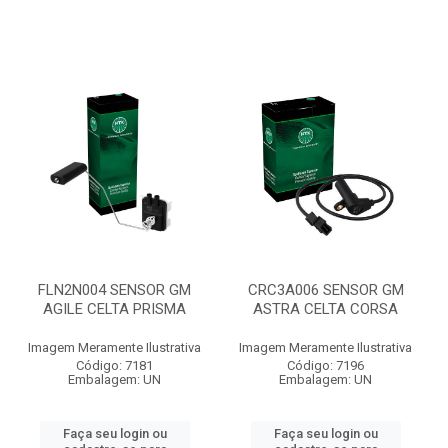
FLN2N004 SENSOR GM
CRC3A006 SENSOR GM
AGILE CELTA PRISMA
ASTRA CELTA CORSA
Imagem Meramente Ilustrativa
Imagem Meramente Ilustrativa
Código: 7181
Código: 7196
Embalagem: UN
Embalagem: UN
Faça seu login ou
Faça seu login ou