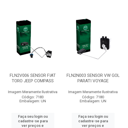
FLN2V006 SENSOR FIAT
FLN2N003 SENSOR VW GOL
TORO JEEP COMPASS
PARATI VOYAGE
Imagem Meramente Ilustrativa
Imagem Meramente Ilustrativa
Código: 7183
Código: 7180
Embalagem: UN
Embalagem: UN
Faça seu login ou
Faça seu login ou
cadastre-se para
cadastre-se para
ver preços e
ver preços e