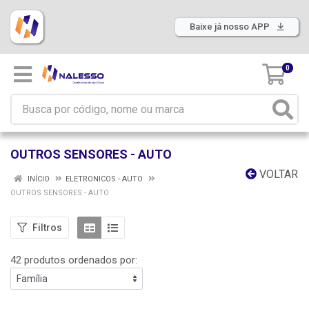
Baixe já nosso APP
0
OUTROS SENSORES - AUTO
VOLTAR
INÍCIO
ELETRONICOS - AUTO
OUTROS SENSORES - AUTO
Filtros
42 produtos ordenados por: