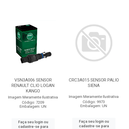
VSN3A006 SENSOR
CRC3A015 SENSOR PALIO
RENAULT CLIO LOGAN
SIENA
KANGO
Imagem Meramente Ilustrativa
Imagem Meramente Ilustrativa
Código: 9973
Código: 7209
Embalagem: UN
Embalagem: UN
Faça seu login ou
Faça seu login ou
cadastre-se para
cadastre-se para