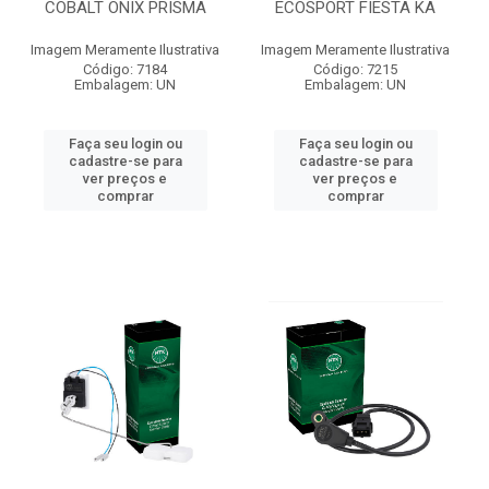
COBALT ONIX PRISMA
ECOSPORT FIESTA KA
Imagem Meramente Ilustrativa
Imagem Meramente Ilustrativa
Código: 7184
Código: 7215
Embalagem: UN
Embalagem: UN
Faça seu login ou
Faça seu login ou
cadastre-se para
cadastre-se para
ver preços e
ver preços e
comprar
comprar