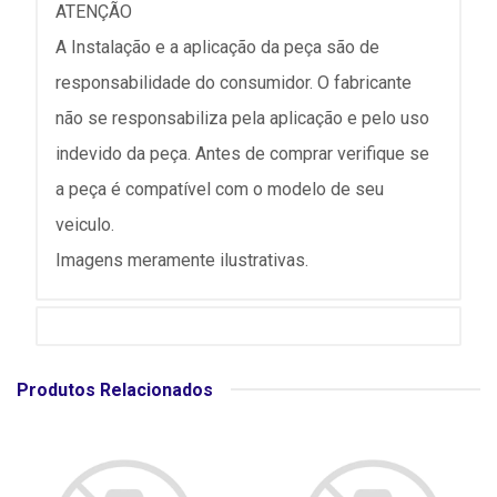
ATENÇÃO
A Instalação e a aplicação da peça são de
responsabilidade do consumidor. O fabricante
não se responsabiliza pela aplicação e pelo uso
indevido da peça. Antes de comprar verifique se
a peça é compatível com o modelo de seu
veiculo.
Imagens meramente ilustrativas.
Produtos Relacionados