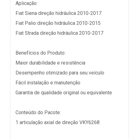
Aplicação:
Fiat Siena direção hidráulica 2010-2017
Fiat Palio direção hidráulica 2010-2015
Fiat Strada direção hidráulica 2010-2017
Benefícios do Produto:
Maior durabilidade e resistência
Desempenho otimizado para seu veículo
Fácil instalação e manutenção
Garantia de qualidade original ou equivalente
Conteúdo do Pacote:
1 articulação axial de direção VKY6268