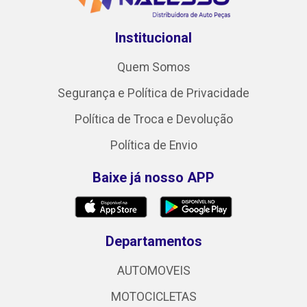
Institucional
Quem Somos
Segurança e Política de Privacidade
Política de Troca e Devolução
Política de Envio
Baixe já nosso APP
Departamentos
AUTOMOVEIS
MOTOCICLETAS