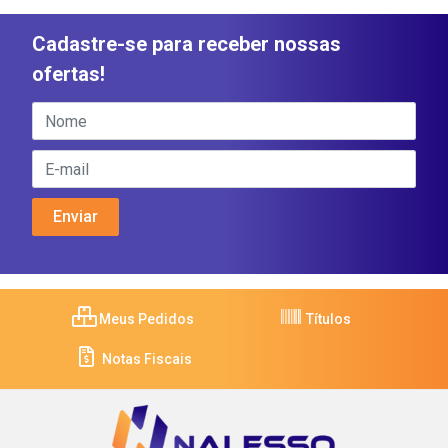
Cadastre-se para receber nossas
ofertas!
Meus Pedidos
Títulos
Notas Fiscais