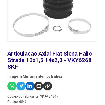
Articulacao Axial Fiat Siena Palio
Strada 16x1,5 14x2,0 - VKY6268
SKF
Imagem Meramente Ilustrativa
Código do Fabricante: VKJP 84847
Código: 6543