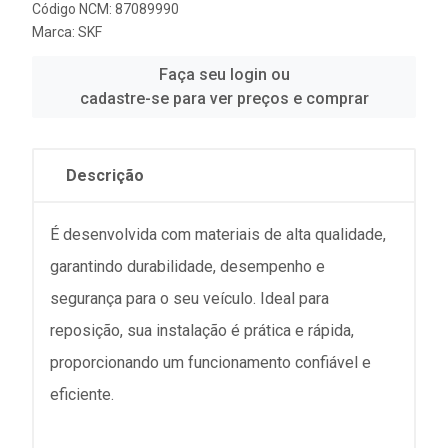
Código NCM: 87089990
Marca:
SKF
Faça seu login ou
cadastre-se para ver preços e comprar
Descrição
É desenvolvida com materiais de alta qualidade,
garantindo durabilidade, desempenho e
segurança para o seu veículo. Ideal para
reposição, sua instalação é prática e rápida,
proporcionando um funcionamento confiável e
eficiente.