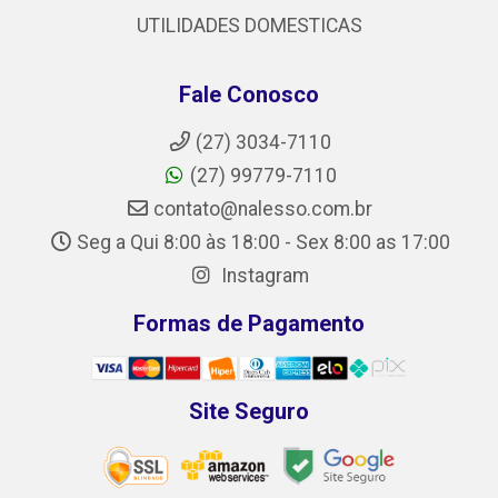
UTILIDADES DOMESTICAS
Fale Conosco
(27) 3034-7110
(27) 99779-7110
contato@nalesso.com.br
Seg a Qui 8:00 às 18:00 - Sex 8:00 as 17:00
Instagram
Formas de Pagamento
Site Seguro