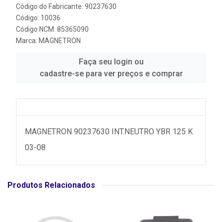
Código do Fabricante: 90237630
Código: 10036
Código NCM: 85365090
Marca:
MAGNETRON
Faça seu login ou
cadastre-se para ver preços e comprar
MAGNETRON 90237630 INT.NEUTRO YBR 125 K
03-08
Produtos Relacionados