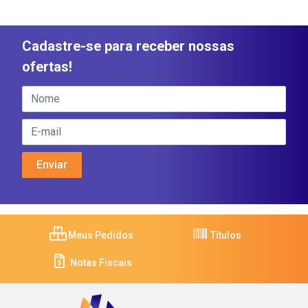
Cadastre-se para receber nossas
ofertas!
Meus Pedidos
Títulos
Notas Fiscais