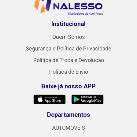
Institucional
Quem Somos
Segurança e Política de Privacidade
Política de Troca e Devolução
Política de Envio
Baixe já nosso APP
Departamentos
AUTOMOVEIS