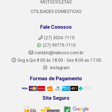
MOTOCICLETAS
UTILIDADES DOMESTICAS
Fale Conosco
(27) 3034-7110
(27) 99779-7110
contato@nalesso.com.br
Seg a Qui 8:00 às 18:00 - Sex 8:00 as 17:00
Instagram
Formas de Pagamento
Site Seguro