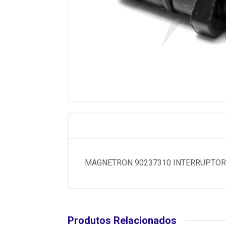
MAGNETRON 90237310 INTERRUPTOR D
Produtos Relacionados