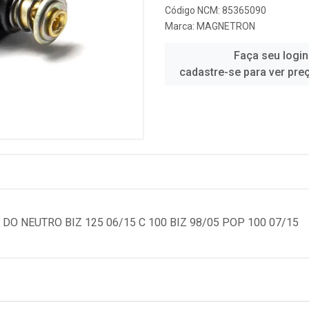
Código NCM: 85365090
Marca:
MAGNETRON
Faça seu login
cadastre-se para ver pre
O NEUTRO BIZ 125 06/15 C 100 BIZ 98/05 POP 100 07/15