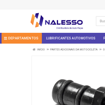
DEPARTAMENTOS
LUBRIFICANTES AUTOMOTIVOS
INÍCIO
PARTES ADICIONAIS DA MOTOCICLETA
O