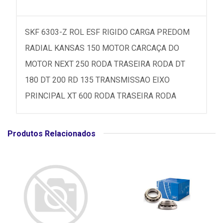
SKF 6303-Z ROL ESF RIGIDO CARGA PREDOM
RADIAL KANSAS 150 MOTOR CARCAÇA DO
MOTOR NEXT 250 RODA TRASEIRA RODA DT
180 DT 200 RD 135 TRANSMISSAO EIXO
PRINCIPAL XT 600 RODA TRASEIRA RODA
Produtos Relacionados