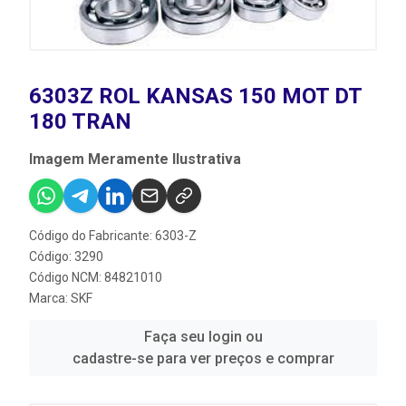
6303Z ROL KANSAS 150 MOT DT
180 TRAN
Imagem Meramente Ilustrativa
Código do Fabricante: 6303-Z
Código: 3290
Código NCM: 84821010
Marca:
SKF
Faça seu login ou
cadastre-se para ver preços e comprar