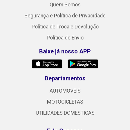
Quem Somos
Segurança e Política de Privacidade
Política de Troca e Devolução
Política de Envio
Baixe já nosso APP
Departamentos
AUTOMOVEIS
MOTOCICLETAS
UTILIDADES DOMESTICAS