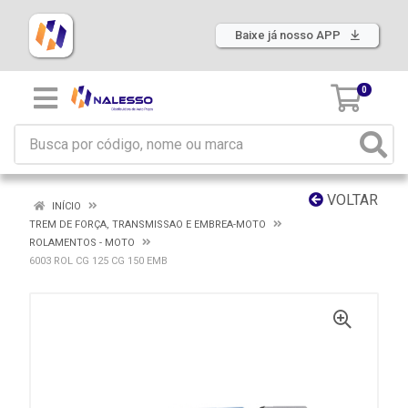
Baixe já nosso APP
0
VOLTAR
INÍCIO
TREM DE FORÇA, TRANSMISSAO E EMBREA-MOTO
ROLAMENTOS - MOTO
6003 ROL CG 125 CG 150 EMB