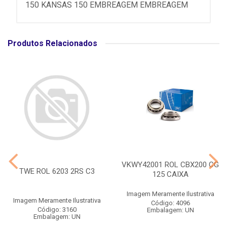
150 KANSAS 150 EMBREAGEM EMBREAGEM
Produtos Relacionados
VKWY42001 ROL CBX200 CG
TWE ROL 6203 2RS C3
125 CAIXA
Imagem Meramente Ilustrativa
Imagem Meramente Ilustrativa
Código: 4096
Código: 3160
Embalagem: UN
Embalagem: UN