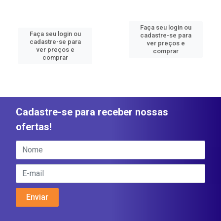
Faça seu login ou
Faça seu login ou
cadastre-se para
cadastre-se para
ver preços e
ver preços e
comprar
comprar
Cadastre-se para receber nossas
ofertas!