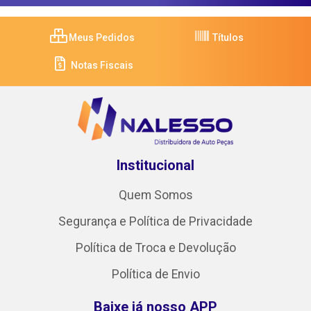
Meus Pedidos
Títulos
Notas Fiscais
Institucional
Quem Somos
Segurança e Política de Privacidade
Política de Troca e Devolução
Política de Envio
Baixe já nosso APP