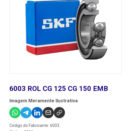
6003 ROL CG 125 CG 150 EMB
Imagem Meramente Ilustrativa
Código do Fabricante: 6003.