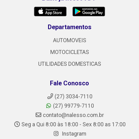
Departamentos
AUTOMOVEIS
MOTOCICLETAS
UTILIDADES DOMESTICAS
Fale Conosco
(27) 3034-7110
(27) 99779-7110
contato@nalesso.com.br
Seg a Qui 8:00 às 18:00 - Sex 8:00 as 17:00
Instagram