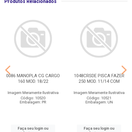
Produtos Relacionados
0086 MANOPLA CG CARGO
1048CRSDE PISCA FAZER
160 MOD. 18/22
250 MOD. 11/14 COM
Imagem Meramente Ilustrativa
Imagem Meramente Ilustrativa
Código: 10520
Código: 10521
Embalagem: PR
Embalagem: UN
Faça seu login ou
Faça seu login ou