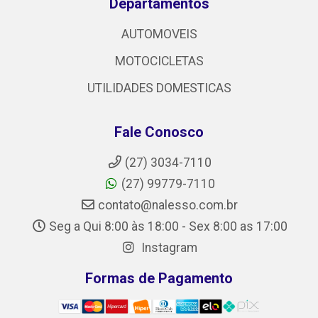
Departamentos
AUTOMOVEIS
MOTOCICLETAS
UTILIDADES DOMESTICAS
Fale Conosco
(27) 3034-7110
(27) 99779-7110
contato@nalesso.com.br
Seg a Qui 8:00 às 18:00 - Sex 8:00 as 17:00
Instagram
Formas de Pagamento