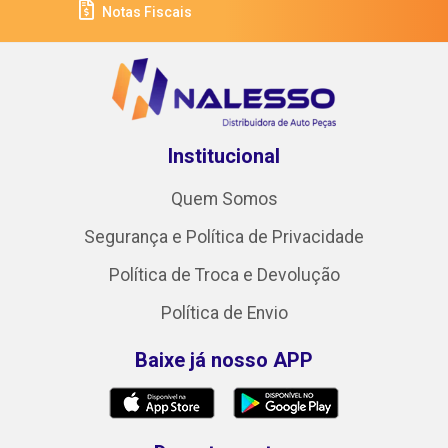
Notas Fiscais
Institucional
Quem Somos
Segurança e Política de Privacidade
Política de Troca e Devolução
Política de Envio
Baixe já nosso APP