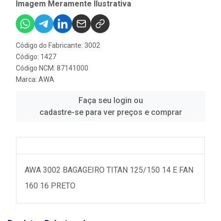
Imagem Meramente Ilustrativa
Código do Fabricante: 3002
Código: 1427
Código NCM: 87141000
Marca:
AWA
Faça seu login ou
cadastre-se para ver preços e comprar
AWA 3002 BAGAGEIRO TITAN 125/150 14 E FAN
160 16 PRETO