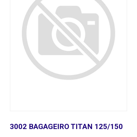
3002 BAGAGEIRO TITAN 125/150