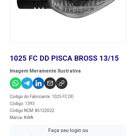
1025 FC DD PISCA BROSS 13/15
Imagem Meramente Ilustrativa
Código do Fabricante: 1025 FC DD
Código: 1393
Código NCM: 85122022
Marca:
AWA
Faça seu login ou