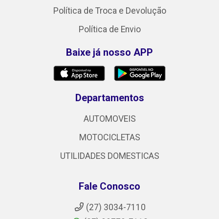
Política de Troca e Devolução
Política de Envio
Baixe já nosso APP
Departamentos
AUTOMOVEIS
MOTOCICLETAS
UTILIDADES DOMESTICAS
Fale Conosco
(27) 3034-7110