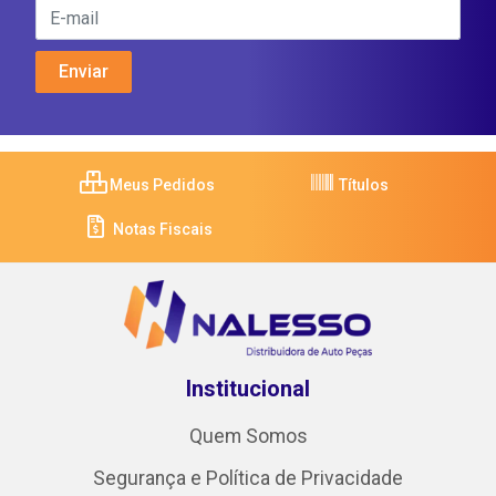
Meus Pedidos
Títulos
Notas Fiscais
Institucional
Quem Somos
Segurança e Política de Privacidade