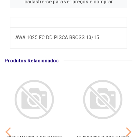
cadastre-se para ver preços e comprar
AWA 1025 FC DD PISCA BROSS 13/15
Produtos Relacionados