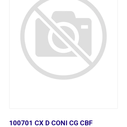
100701 CX D CONI CG CBF