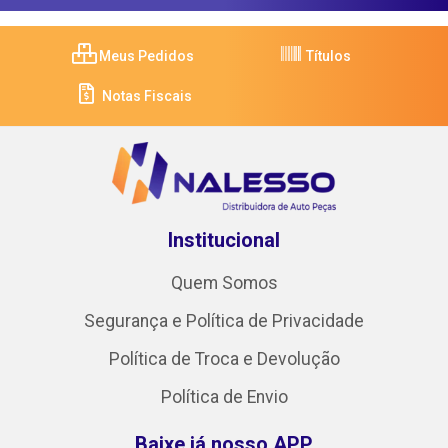
Meus Pedidos
Títulos
Notas Fiscais
Institucional
Quem Somos
Segurança e Política de Privacidade
Política de Troca e Devolução
Política de Envio
Baixe já nosso APP