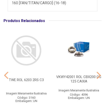
160 [FAN/TITAN/CARGO] (16-18)
Produtos Relacionados
VKWY42001 ROL CBX200 CG
TWE ROL 6203 2RS C3
125 CAIXA
Imagem Meramente Ilustrativa
Imagem Meramente Ilustrativa
Código: 4096
Código: 3160
Embalagem: UN
Embalagem: UN