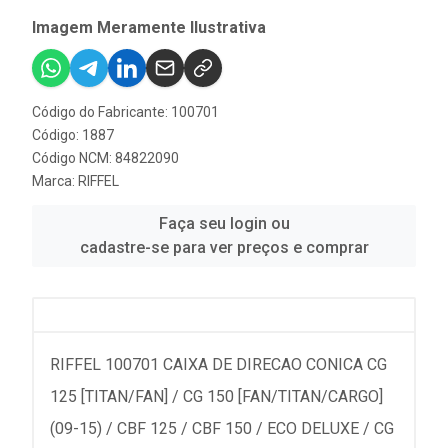
Imagem Meramente Ilustrativa
Código do Fabricante: 100701
Código: 1887
Código NCM: 84822090
Marca:
RIFFEL
Faça seu login ou
cadastre-se para ver preços e comprar
RIFFEL 100701 CAIXA DE DIRECAO CONICA CG
125 [TITAN/FAN] / CG 150 [FAN/TITAN/CARGO]
(09-15) / CBF 125 / CBF 150 / ECO DELUXE / CG