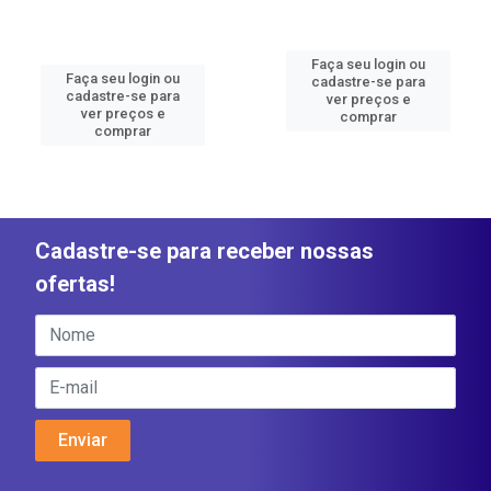
Faça seu login ou
Faça seu login ou
cadastre-se para
cadastre-se para
ver preços e
ver preços e
comprar
comprar
Cadastre-se para receber nossas
ofertas!