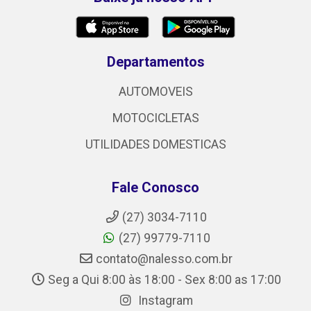
Departamentos
AUTOMOVEIS
MOTOCICLETAS
UTILIDADES DOMESTICAS
Fale Conosco
(27) 3034-7110
(27) 99779-7110
contato@nalesso.com.br
Seg a Qui 8:00 às 18:00 - Sex 8:00 as 17:00
Instagram