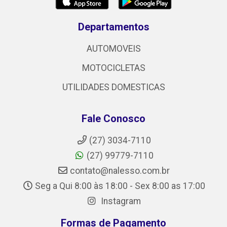
Departamentos
AUTOMOVEIS
MOTOCICLETAS
UTILIDADES DOMESTICAS
Fale Conosco
(27) 3034-7110
(27) 99779-7110
contato@nalesso.com.br
Seg a Qui 8:00 às 18:00 - Sex 8:00 as 17:00
Instagram
Formas de Pagamento