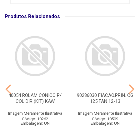
Produtos Relacionados
40054 ROLAM CONICO P/
90286030 FIACAO.PRIN. CG
COL DIR (KIT) KAW
125 FAN 12-13
Imagem Meramente Ilustrativa
Imagem Meramente Ilustrativa
Código: 10262
Código: 10509
Embalagem: UN
Embalagem: UN