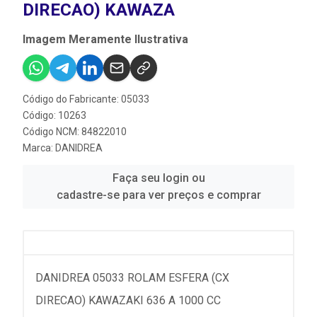
DIRECAO) KAWAZA
Imagem Meramente Ilustrativa
Código do Fabricante: 05033
Código: 10263
Código NCM: 84822010
Marca:
DANIDREA
Faça seu login ou
cadastre-se para ver preços e comprar
DANIDREA 05033 ROLAM ESFERA (CX
DIRECAO) KAWAZAKI 636 A 1000 CC