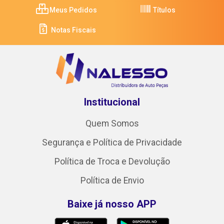
Meus Pedidos
Títulos
Notas Fiscais
Institucional
Quem Somos
Segurança e Política de Privacidade
Política de Troca e Devolução
Política de Envio
Baixe já nosso APP