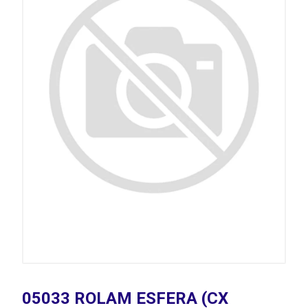
05033 ROLAM ESFERA (CX