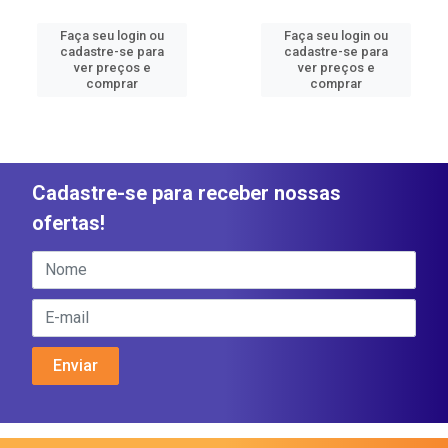
Faça seu login ou
Faça seu login ou
cadastre-se para
cadastre-se para
ver preços e
ver preços e
comprar
comprar
Cadastre-se para receber nossas
ofertas!