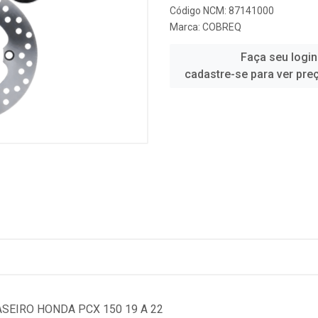
Código NCM: 87141000
Marca:
COBREQ
Faça seu login
cadastre-se para ver pre
ASEIRO HONDA PCX 150 19 A 22