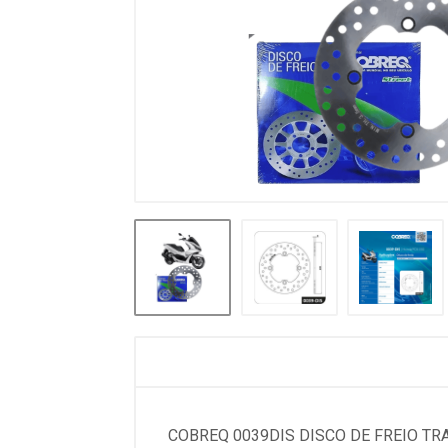
COBREQ 0039DIS DISCO DE FREIO TR