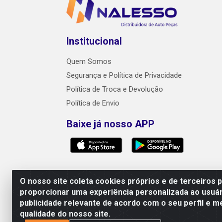
Institucional
Quem Somos
Segurança e Política de Privacidade
Política de Troca e Devolução
Política de Envio
Baixe já nosso APP
O nosso site coleta cookies próprios e de terceiros 
proporcionar uma experiência personalizada ao usuár
publicidade relevante de acordo com o seu perfil e m
NALESSO DISTRIBUIDORA DE AUTO PEÇAS LTDA
qualidade do nosso site.