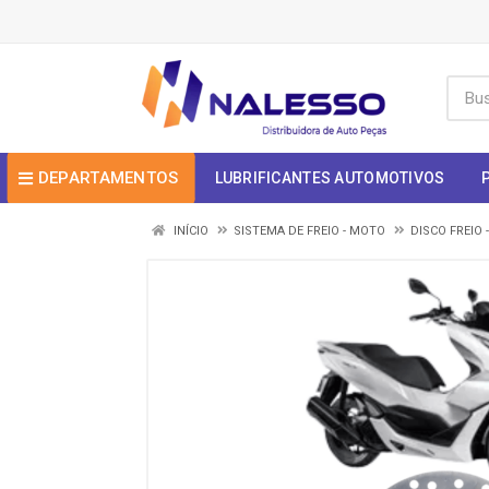
DEPARTAMENTOS
LUBRIFICANTES AUTOMOTIVOS
INÍCIO
SISTEMA DE FREIO - MOTO
DISCO FREIO 