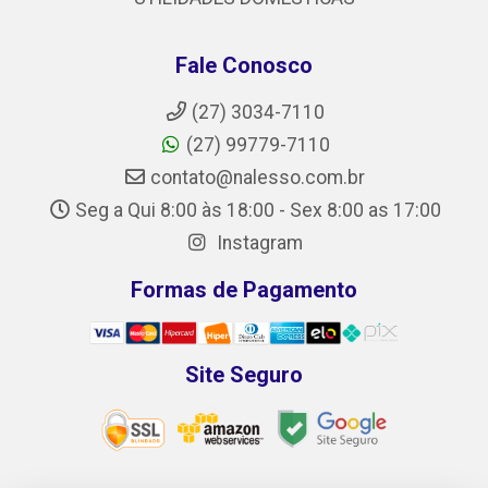
Fale Conosco
(27) 3034-7110
(27) 99779-7110
contato@nalesso.com.br
Seg a Qui 8:00 às 18:00 - Sex 8:00 as 17:00
Instagram
Formas de Pagamento
Site Seguro