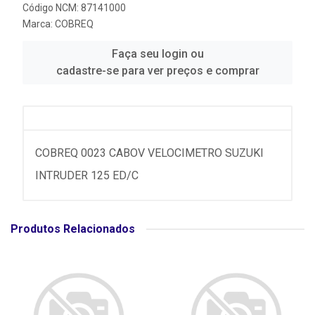
Código NCM: 87141000
Marca:
COBREQ
Faça seu login ou
cadastre-se para ver preços e comprar
COBREQ 0023 CABOV VELOCIMETRO SUZUKI
INTRUDER 125 ED/C
Produtos Relacionados