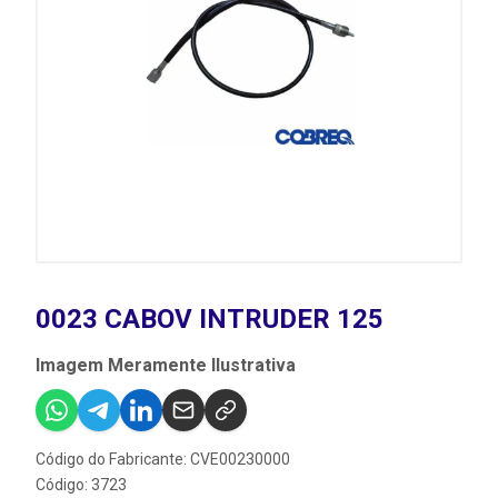
0023 CABOV INTRUDER 125
Imagem Meramente Ilustrativa
Código do Fabricante: CVE00230000
Código: 3723