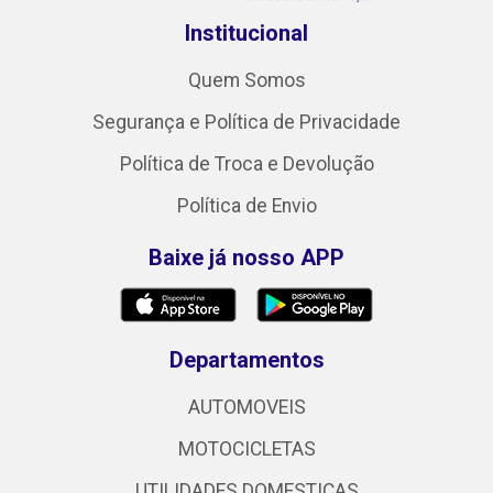
Institucional
Quem Somos
Segurança e Política de Privacidade
Política de Troca e Devolução
Política de Envio
Baixe já nosso APP
Departamentos
AUTOMOVEIS
MOTOCICLETAS
UTILIDADES DOMESTICAS