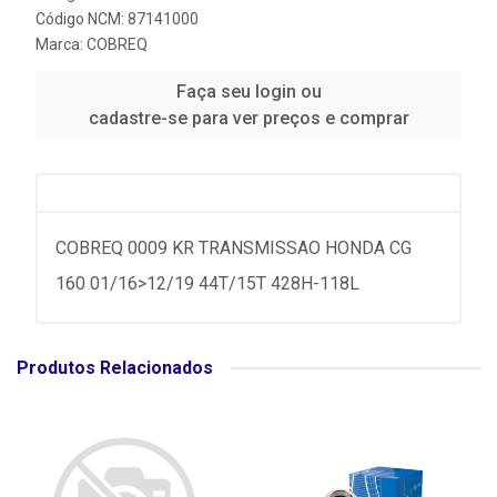
Código NCM: 87141000
Marca:
COBREQ
Faça seu login ou
cadastre-se para ver preços e comprar
COBREQ 0009 KR TRANSMISSAO HONDA CG
160 01/16>12/19 44T/15T 428H-118L
Produtos Relacionados