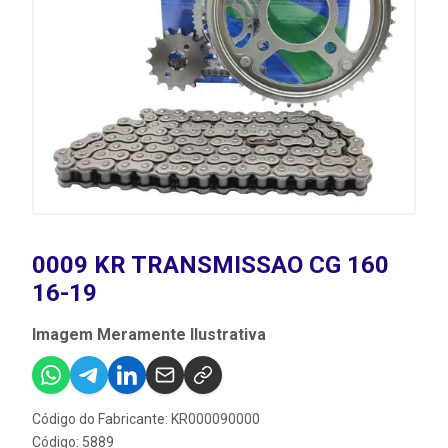
0009 KR TRANSMISSAO CG 160
16-19
Imagem Meramente Ilustrativa
Código do Fabricante: KR000090000
Código: 5889