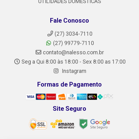
UTILIDADES DOMESTICAS
Fale Conosco
(27) 3034-7110
(27) 99779-7110
contato@nalesso.com.br
Seg a Qui 8:00 às 18:00 - Sex 8:00 as 17:00
Instagram
Formas de Pagamento
Site Seguro