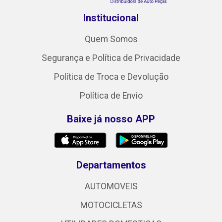
Institucional
Quem Somos
Segurança e Política de Privacidade
Política de Troca e Devolução
Política de Envio
Baixe já nosso APP
Departamentos
AUTOMOVEIS
MOTOCICLETAS