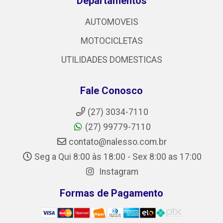
Departamentos
AUTOMOVEIS
MOTOCICLETAS
UTILIDADES DOMESTICAS
Fale Conosco
(27) 3034-7110
(27) 99779-7110
contato@nalesso.com.br
Seg a Qui 8:00 às 18:00 - Sex 8:00 as 17:00
Instagram
Formas de Pagamento