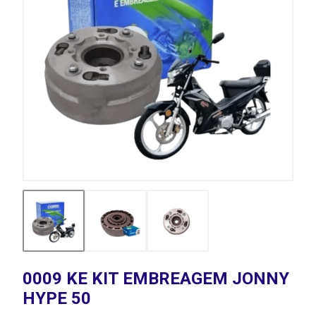
0009 KE KIT EMBREAGEM JONNY
HYPE 50