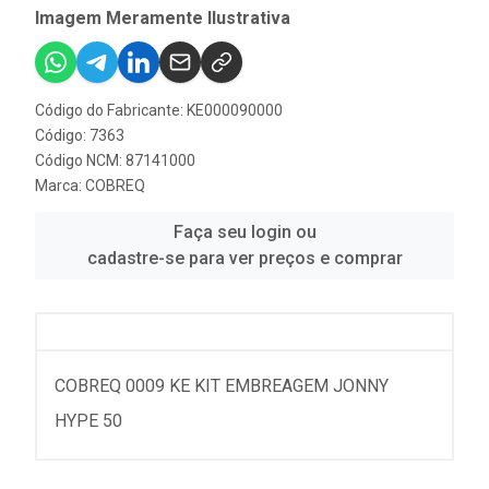
Imagem Meramente Ilustrativa
Código do Fabricante: KE000090000
Código: 7363
Código NCM: 87141000
Marca:
COBREQ
Faça seu login ou
cadastre-se para ver preços e comprar
COBREQ 0009 KE KIT EMBREAGEM JONNY
HYPE 50