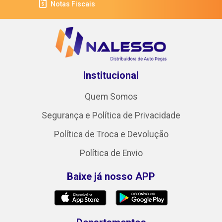
Notas Fiscais
Institucional
Quem Somos
Segurança e Política de Privacidade
Política de Troca e Devolução
Política de Envio
Baixe já nosso APP