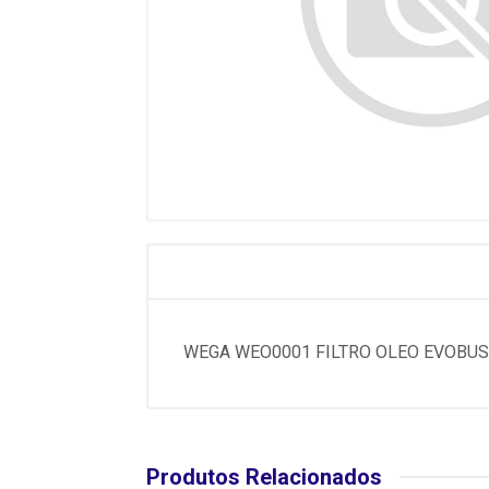
WEGA WEO0001 FILTRO OLEO EVOBUS 
Produtos Relacionados