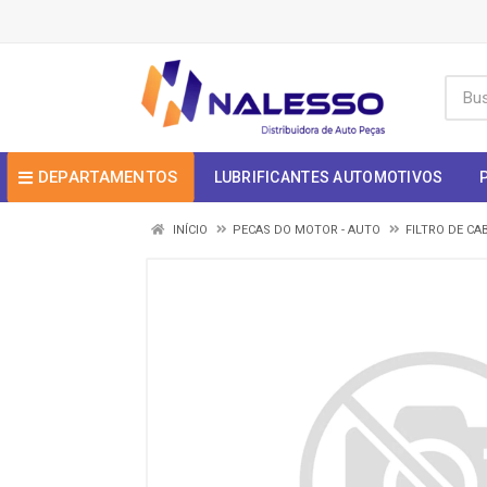
DEPARTAMENTOS
LUBRIFICANTES AUTOMOTIVOS
INÍCIO
PECAS DO MOTOR - AUTO
FILTRO DE CA