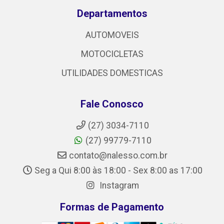
Departamentos
AUTOMOVEIS
MOTOCICLETAS
UTILIDADES DOMESTICAS
Fale Conosco
(27) 3034-7110
(27) 99779-7110
contato@nalesso.com.br
Seg a Qui 8:00 às 18:00 - Sex 8:00 as 17:00
Instagram
Formas de Pagamento