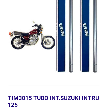
TIM3015 TUBO INT.SUZUKI INTRU
125