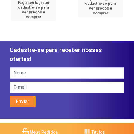
Faça seu login ou
cadastre-se para
cadastre-se para
ver preços e
ver preços e
comprar
comprar
Cadastre-se para receber nossas
ofertas!
Meus Pedidos
Títulos