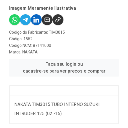
Imagem Meramente Ilustrativa
Código do Fabricante: TIM3015
Código: 1552
Código NCM: 87141000
Marca:
NAKATA
Faça seu login ou
cadastre-se para ver preços e comprar
NAKATA TIM3015 TUBO INTERNO SUZUKI
INTRUDER 125 (02 -15)