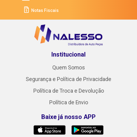
Notas Fiscais
Institucional
Quem Somos
Segurança e Política de Privacidade
Política de Troca e Devolução
Política de Envio
Baixe já nosso APP