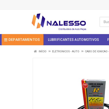
DEPARTAMENTOS
LUBRIFICANTES AUTOMOTIVOS
INÍCIO
ELETRONICOS - AUTO
CABO DE IGNICAO 