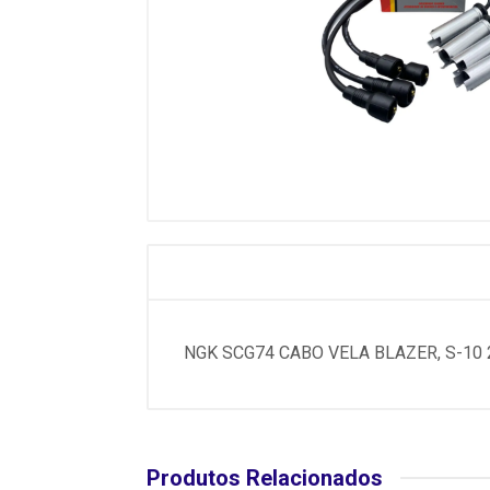
NGK SCG74 CABO VELA BLAZER, S-10 
Produtos Relacionados