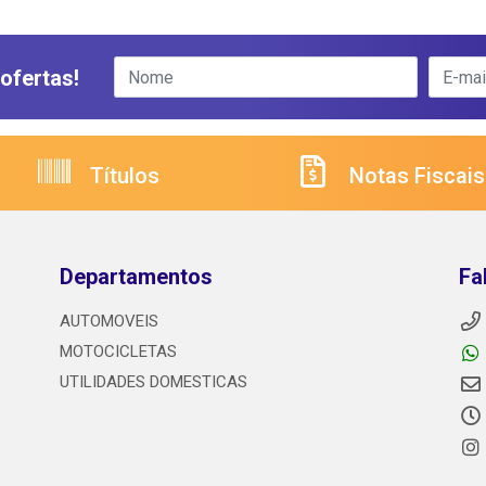
ofertas!
Títulos
Notas Fiscais
Departamentos
Fa
AUTOMOVEIS
MOTOCICLETAS
UTILIDADES DOMESTICAS