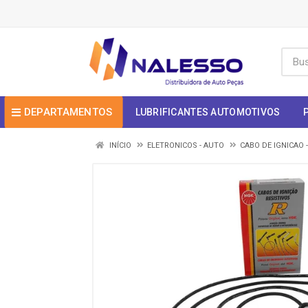
DEPARTAMENTOS
LUBRIFICANTES AUTOMOTIVOS
INÍCIO
ELETRONICOS - AUTO
CABO DE IGNICAO 