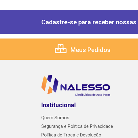
Cadastre-se para receber nossas 
Meus Pedidos
Institucional
Quem Somos
Segurança e Política de Privacidade
Política de Troca e Devolução