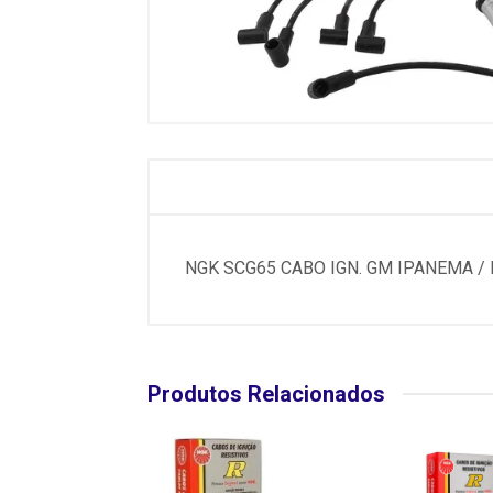
NGK SCG65 CABO IGN. GM IPANEMA /
Produtos Relacionados