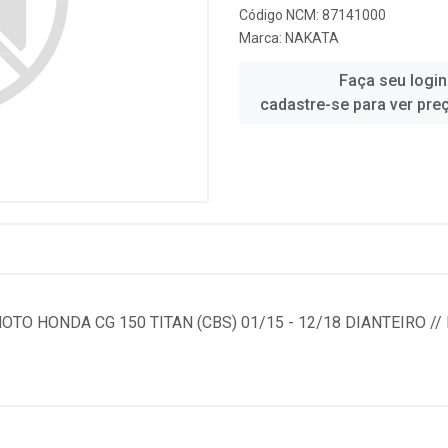
Código NCM: 87141000
Marca:
NAKATA
Faça seu login
cadastre-se para ver pre
O HONDA CG 150 TITAN (CBS) 01/15 - 12/18 DIANTEIRO // 