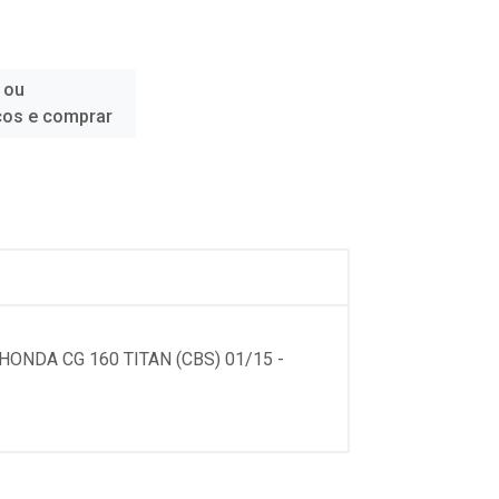
 ou
ços e comprar
HONDA CG 160 TITAN (CBS) 01/15 -