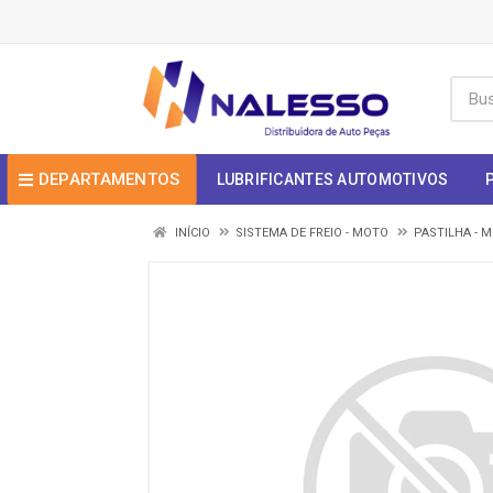
DEPARTAMENTOS
LUBRIFICANTES AUTOMOTIVOS
INÍCIO
SISTEMA DE FREIO - MOTO
PASTILHA - 