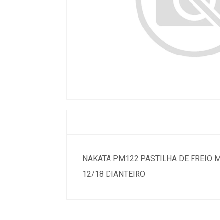
NAKATA PM122 PASTILHA DE FREIO MOT
12/18 DIANTEIRO