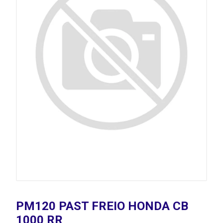
PM120 PAST FREIO HONDA CB
1000 RR