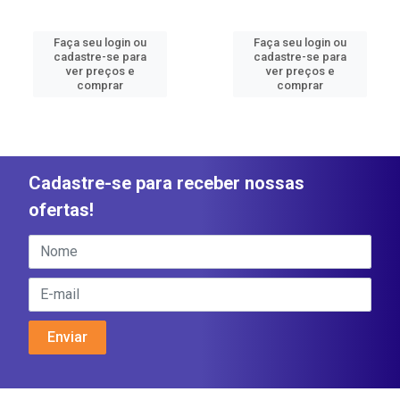
Faça seu login ou
Faça seu login ou
cadastre-se para
cadastre-se para
ver preços e
ver preços e
comprar
comprar
Cadastre-se para receber nossas
ofertas!