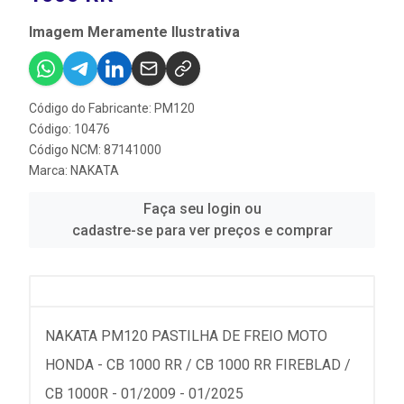
Imagem Meramente Ilustrativa
Código do Fabricante: PM120
Código: 10476
Código NCM: 87141000
Marca:
NAKATA
Faça seu login ou
cadastre-se para ver preços e comprar
NAKATA PM120 PASTILHA DE FREIO MOTO
HONDA - CB 1000 RR / CB 1000 RR FIREBLAD /
CB 1000R - 01/2009 - 01/2025