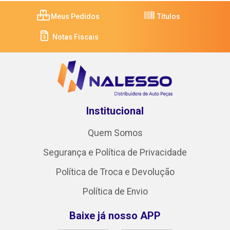
Meus Pedidos
Títulos
Notas Fiscais
Institucional
Quem Somos
Segurança e Política de Privacidade
Política de Troca e Devolução
Política de Envio
Baixe já nosso APP