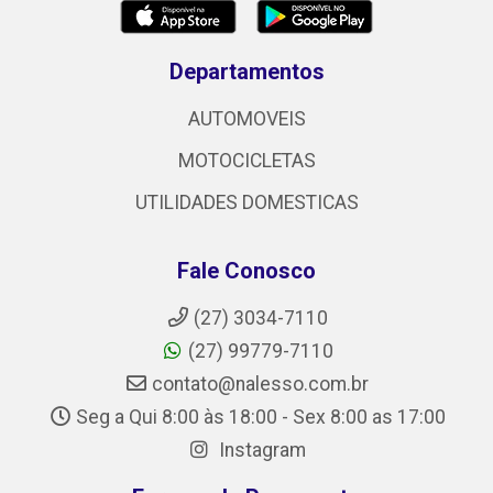
Departamentos
AUTOMOVEIS
MOTOCICLETAS
UTILIDADES DOMESTICAS
Fale Conosco
(27) 3034-7110
(27) 99779-7110
contato@nalesso.com.br
Seg a Qui 8:00 às 18:00 - Sex 8:00 as 17:00
Instagram