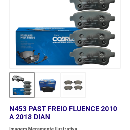
N453 PAST FREIO FLUENCE 2010
A 2018 DIAN
Imagem Meramente Ilustrativa