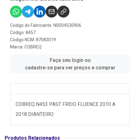
Código do Fabricante: N0004530906
Código: 8457
Código NCM: 87083019
Marca:
COBREQ
Faça seu login ou
cadastre-se para ver preços e comprar
COBREQ N453 PAST FREIO FLUENCE 2010 A
2018 DIANTEIRO
Produtos Relacionados