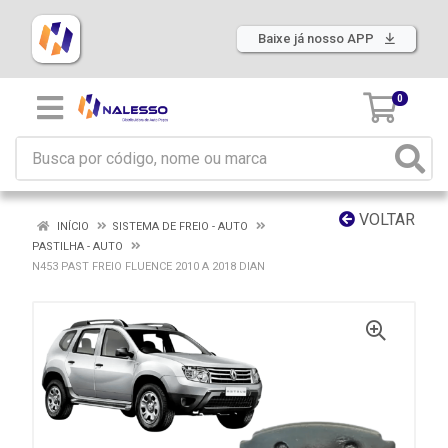
Baixe já nosso APP
0
VOLTAR
INÍCIO
SISTEMA DE FREIO - AUTO
PASTILHA - AUTO
N453 PAST FREIO FLUENCE 2010 A 2018 DIAN