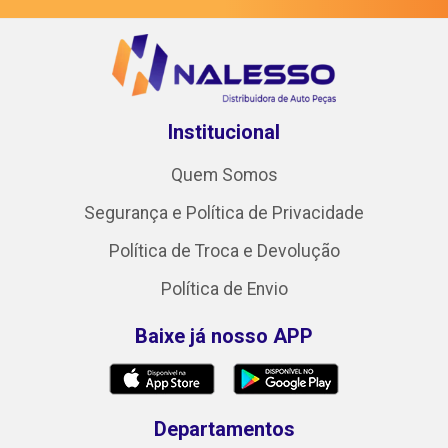
Institucional
Quem Somos
Segurança e Política de Privacidade
Política de Troca e Devolução
Política de Envio
Baixe já nosso APP
Departamentos