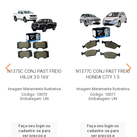
N1375C CONJ PAST FREIO
N1377C CONJ PAST FREIO
HILUX 3.0 16V
HONDA CITY 1.5
Imagem Meramente Ilustrativa
Imagem Meramente Ilustrativa
Código: 10070
Código: 10071
Embalagem: UN
Embalagem: UN
Faça seu login ou
Faça seu login ou
cadastre-se para
cadastre-se para
ver preços e
ver preços e