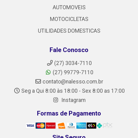
AUTOMOVEIS
MOTOCICLETAS
UTILIDADES DOMESTICAS
Fale Conosco
(27) 3034-7110
(27) 99779-7110
contato@nalesso.com.br
Seg a Qui 8:00 às 18:00 - Sex 8:00 as 17:00
Instagram
Formas de Pagamento
Site Seguro