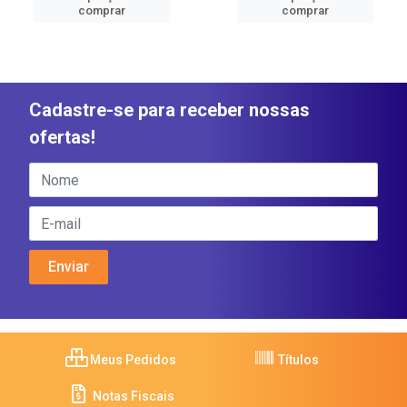
comprar
comprar
Cadastre-se para receber nossas
ofertas!
Meus Pedidos
Títulos
Notas Fiscais