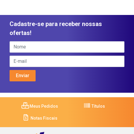
Cadastre-se para receber nossas
ofertas!
Meus Pedidos
Títulos
Notas Fiscais