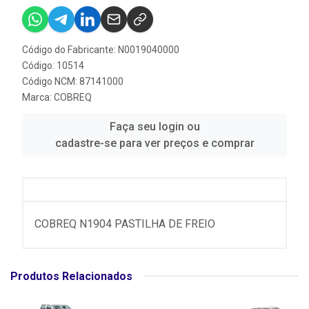
Código do Fabricante: N0019040000
Código: 10514
Código NCM: 87141000
Marca:
COBREQ
Faça seu login ou
cadastre-se para ver preços e comprar
COBREQ N1904 PASTILHA DE FREIO
Produtos Relacionados