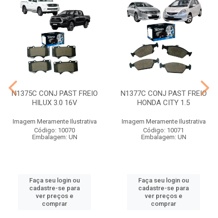
N1375C CONJ PAST FREIO
N1377C CONJ PAST FREIO
HILUX 3.0 16V
HONDA CITY 1.5
Imagem Meramente Ilustrativa
Imagem Meramente Ilustrativa
Código: 10070
Código: 10071
Embalagem: UN
Embalagem: UN
Faça seu login ou
Faça seu login ou
cadastre-se para
cadastre-se para
ver preços e
ver preços e
comprar
comprar