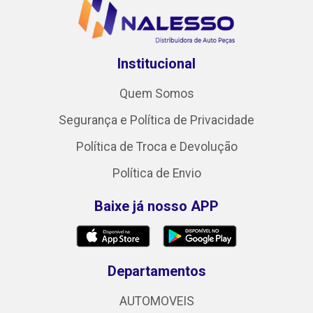
Institucional
Quem Somos
Segurança e Política de Privacidade
Política de Troca e Devolução
Política de Envio
Baixe já nosso APP
Departamentos
AUTOMOVEIS