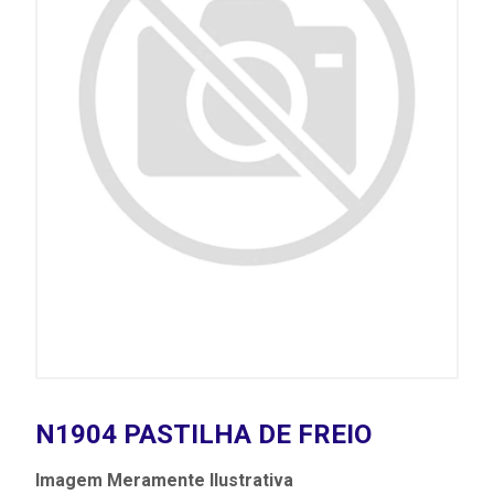
N1904 PASTILHA DE FREIO
Imagem Meramente Ilustrativa