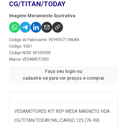
CG/TITAN/TODAY
Imagem Meramente Ilustrativa
Código do Fabricante: VE990571186AN
Código: 9361
Código NCM: 40169300
Marca:
VEDAMOTORS
Faça seu login ou
cadastre-se para ver preços e comprar
VEDAMOTORES KIT REP MESA MAGNETO HDA
CG/TITAN/TODAY/ML/CARGO 125 (76-99)