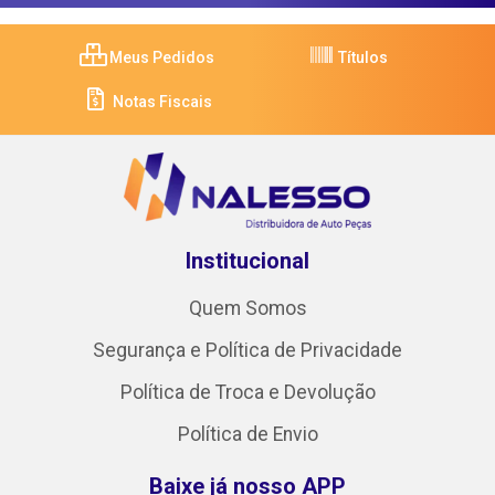
Meus Pedidos
Títulos
Notas Fiscais
Institucional
Quem Somos
Segurança e Política de Privacidade
Política de Troca e Devolução
Política de Envio
Baixe já nosso APP