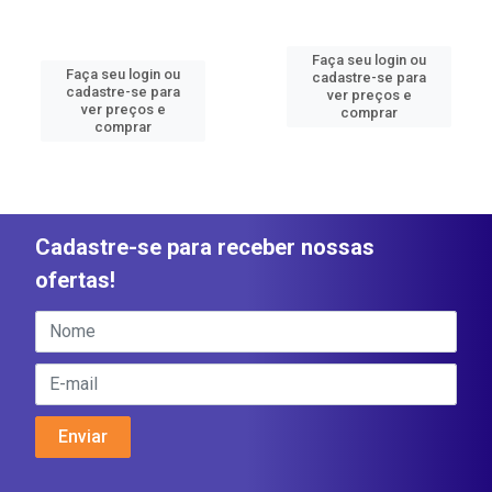
Faça seu login ou
Faça seu login ou
cadastre-se para
cadastre-se para
ver preços e
ver preços e
comprar
comprar
Cadastre-se para receber nossas
ofertas!