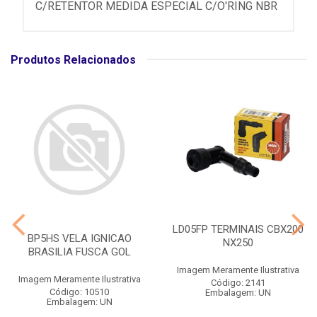
C/RETENTOR MEDIDA ESPECIAL C/O'RING NBR
Produtos Relacionados
LD05FP TERMINAIS CBX200
BP5HS VELA IGNICAO
NX250
BRASILIA FUSCA GOL
Imagem Meramente Ilustrativa
Imagem Meramente Ilustrativa
Código: 2141
Código: 10510
Embalagem: UN
Embalagem: UN