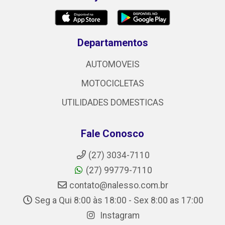
Departamentos
AUTOMOVEIS
MOTOCICLETAS
UTILIDADES DOMESTICAS
Fale Conosco
(27) 3034-7110
(27) 99779-7110
contato@nalesso.com.br
Seg a Qui 8:00 às 18:00 - Sex 8:00 as 17:00
Instagram