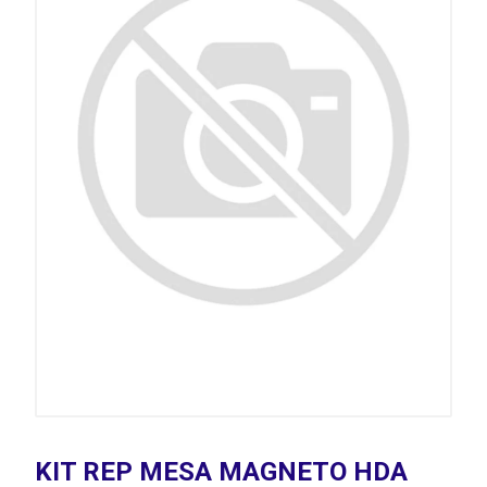
KIT REP MESA MAGNETO HDA