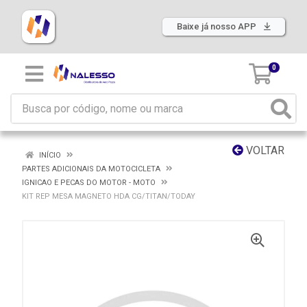
Baixe já nosso APP
0
VOLTAR
INÍCIO
PARTES ADICIONAIS DA MOTOCICLETA
IGNICAO E PECAS DO MOTOR - MOTO
KIT REP MESA MAGNETO HDA CG/TITAN/TODAY