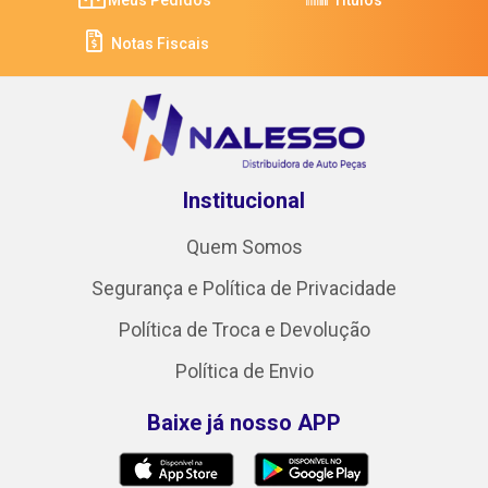
Notas Fiscais
Institucional
Quem Somos
Segurança e Política de Privacidade
Política de Troca e Devolução
Política de Envio
Baixe já nosso APP