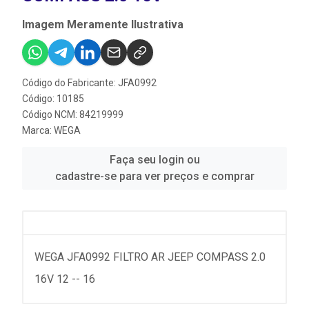
Imagem Meramente Ilustrativa
Código do Fabricante: JFA0992
Código: 10185
Código NCM: 84219999
Marca:
WEGA
Faça seu login ou
cadastre-se para ver preços e comprar
WEGA JFA0992 FILTRO AR JEEP COMPASS 2.0
16V 12 -- 16