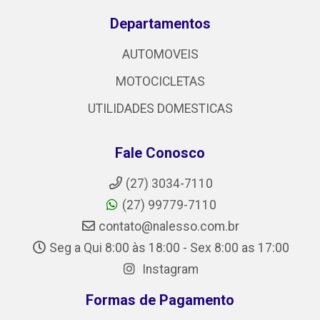
Departamentos
AUTOMOVEIS
MOTOCICLETAS
UTILIDADES DOMESTICAS
Fale Conosco
(27) 3034-7110
(27) 99779-7110
contato@nalesso.com.br
Seg a Qui 8:00 às 18:00 - Sex 8:00 as 17:00
Instagram
Formas de Pagamento