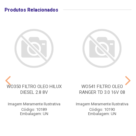
Produtos Relacionados
WO350 FILTRO OLEO HILUX
WO541 FILTRO OLEO
DIESEL 2.8 8V
RANGER TD 3.0 16V 08
Imagem Meramente Ilustrativa
Imagem Meramente Ilustrativa
Código: 10189
Código: 10190
Embalagem: UN
Embalagem: UN