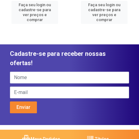
Faça seu login ou
Faça seu login ou
cadastre-se para
cadastre-se para
ver preços e
ver preços e
comprar
comprar
Cadastre-se para receber nossas
ofertas!
Meus Pedidos
Títulos