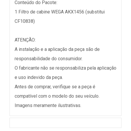
Conteúdo do Pacote:
1 Filtro de cabine WEGA AKX1456 (substitui
CF10838)
ATENÇÃO:
A instalação e a aplicação da peça são de
responsabilidade do consumidor.
O fabricante não se responsabiliza pela aplicação
e uso indevido da peça.
Antes de comprar, verifique se a peça é
compatível com o modelo do seu veículo.
Imagens meramente ilustrativas.