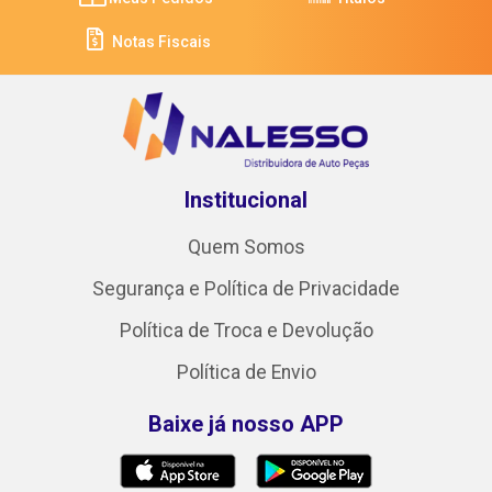
Notas Fiscais
Institucional
Quem Somos
Segurança e Política de Privacidade
Política de Troca e Devolução
Política de Envio
Baixe já nosso APP