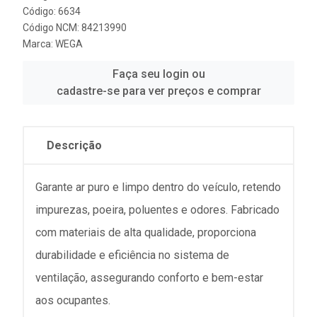
Código: 6634
Código NCM: 84213990
Marca:
WEGA
Faça seu login ou
cadastre-se para ver preços e comprar
Descrição
Garante ar puro e limpo dentro do veículo, retendo
impurezas, poeira, poluentes e odores. Fabricado
com materiais de alta qualidade, proporciona
durabilidade e eficiência no sistema de
ventilação, assegurando conforto e bem-estar
aos ocupantes.