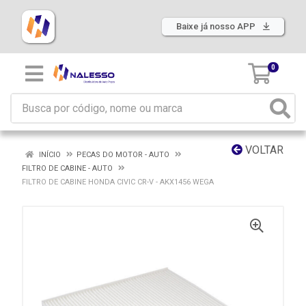
Baixe já nosso APP
0
VOLTAR
INÍCIO
PECAS DO MOTOR - AUTO
FILTRO DE CABINE - AUTO
FILTRO DE CABINE HONDA CIVIC CR-V - AKX1456 WEGA