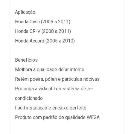
Aplicação:
Honda Civic (2006 a 2011)
Honda CR-V (2008 a 2011)
Honda Accord (2005 a 2010)
Benefícios:
Melhora a qualidade do ar interno
Retém poeira, pólen e partículas nocivas
Prolonga a vida útil do sistema de ar-
condicionado
Fácil instalação e encaixe perfeito
Produto com padrão de qualidade WEGA