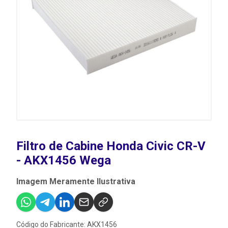
Filtro de Cabine Honda Civic CR-V
- AKX1456 Wega
Imagem Meramente Ilustrativa
Código do Fabricante: AKX1456