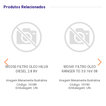
Produtos Relacionados
WO350 FILTRO OLEO HILUX
WO541 FILTRO OLEO
DIESEL 2.8 8V
RANGER TD 3.0 16V 08
Imagem Meramente Ilustrativa
Imagem Meramente Ilustrativa
Código: 10189
Código: 10190
Embalagem: UN
Embalagem: UN