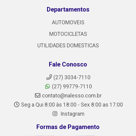
Departamentos
AUTOMOVEIS
MOTOCICLETAS
UTILIDADES DOMESTICAS
Fale Conosco
(27) 3034-7110
(27) 99779-7110
contato@nalesso.com.br
Seg a Qui 8:00 às 18:00 - Sex 8:00 as 17:00
Instagram
Formas de Pagamento