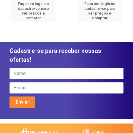
Faça seu login ou
Faça seu login ou
cadastre-se para
cadastre-se para
ver preços e
ver preços e
comprar
comprar
Cadastre-se para receber nossas
ofertas!
Meus Pedidos
Títulos