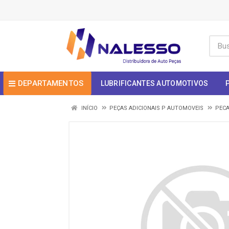
DEPARTAMENTOS
LUBRIFICANTES AUTOMOTIVOS
INÍCIO
PEÇAS ADICIONAIS P AUTOMOVEIS
PECA