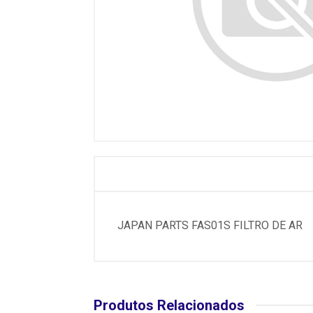
JAPAN PARTS FAS01S FILTRO DE AR
Produtos Relacionados