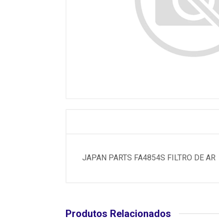
JAPAN PARTS FA4854S FILTRO DE AR
Produtos Relacionados