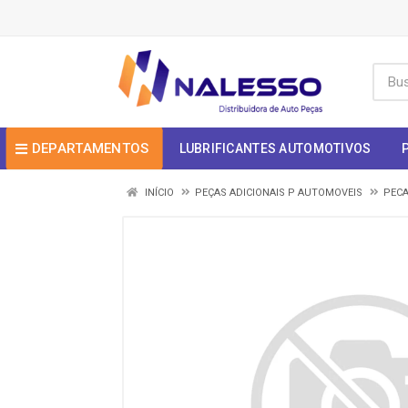
DEPARTAMENTOS
LUBRIFICANTES AUTOMOTIVOS
INÍCIO
PEÇAS ADICIONAIS P AUTOMOVEIS
PECA