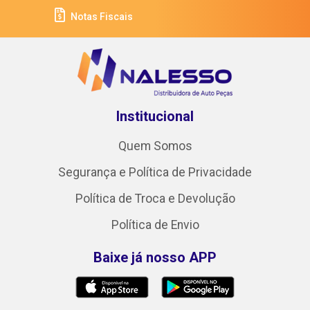
Notas Fiscais
Institucional
Quem Somos
Segurança e Política de Privacidade
Política de Troca e Devolução
Política de Envio
Baixe já nosso APP