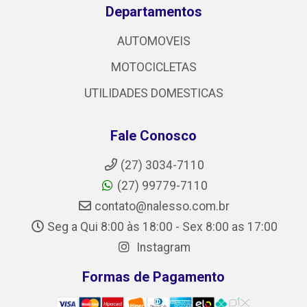
Departamentos
AUTOMOVEIS
MOTOCICLETAS
UTILIDADES DOMESTICAS
Fale Conosco
(27) 3034-7110
(27) 99779-7110
contato@nalesso.com.br
Seg a Qui 8:00 às 18:00 - Sex 8:00 as 17:00
Instagram
Formas de Pagamento