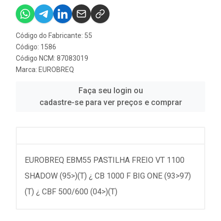
Código do Fabricante: 55
Código: 1586
Código NCM: 87083019
Marca:
EUROBREQ
Faça seu login ou
cadastre-se para ver preços e comprar
EUROBREQ EBM55 PASTILHA FREIO VT 1100
SHADOW (95>)(T) ¿ CB 1000 F BIG ONE (93>97)
(T) ¿ CBF 500/600 (04>)(T)