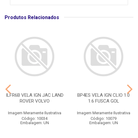
Produtos Relacionados
ILFR6B VELA IGN JAC LAND
BP4ES VELA IGN CLIO 1.0
ROVER VOLVO
1.6 FUSCA GOL
Imagem Meramente Ilustrativa
Imagem Meramente Ilustrativa
Código: 10034
Código: 10079
Embalagem: UN
Embalagem: UN