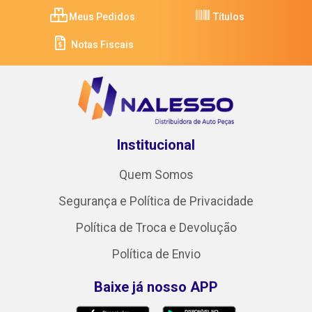
Meus Pedidos
Títulos
Notas Fiscais
Institucional
Quem Somos
Segurança e Política de Privacidade
Política de Troca e Devolução
Política de Envio
Baixe já nosso APP