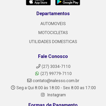
Departamentos
AUTOMOVEIS
MOTOCICLETAS
UTILIDADES DOMESTICAS
Fale Conosco
(27) 3034-7110
(27) 99779-7110
contato@nalesso.com.br
Seg a Qui 8:00 às 18:00 - Sex 8:00 as 17:00
Instagram
Formas de Pagamento