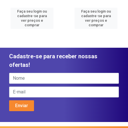
Faça seu login ou
Faça seu login ou
cadastre-se para
cadastre-se para
ver preços e
ver preços e
comprar
comprar
Cadastre-se para receber nossas
ofertas!