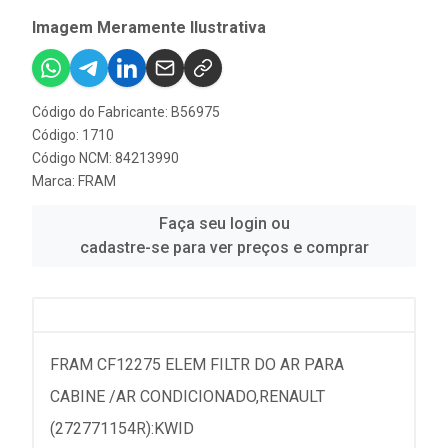
Imagem Meramente Ilustrativa
Código do Fabricante: B56975
Código: 1710
Código NCM: 84213990
Marca:
FRAM
Faça seu login ou
cadastre-se para ver preços e comprar
FRAM CF12275 ELEM FILTR DO AR PARA
CABINE /AR CONDICIONADO,RENAULT
(272771154R):KWID