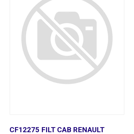
CF12275 FILT CAB RENAULT