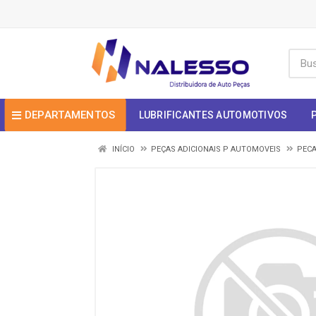
DEPARTAMENTOS
LUBRIFICANTES AUTOMOTIVOS
INÍCIO
PEÇAS ADICIONAIS P AUTOMOVEIS
PECA