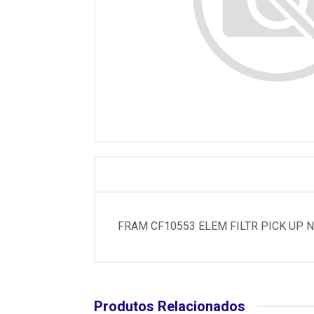
FRAM CF10553 ELEM FILTR PICK UP N
Produtos Relacionados