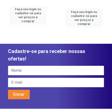
Faça seu login ou
Faça seu login ou
cadastre-se para
cadastre-se para
ver preços e
ver preços e
comprar
comprar
Cadastre-se para receber nossas
ofertas!