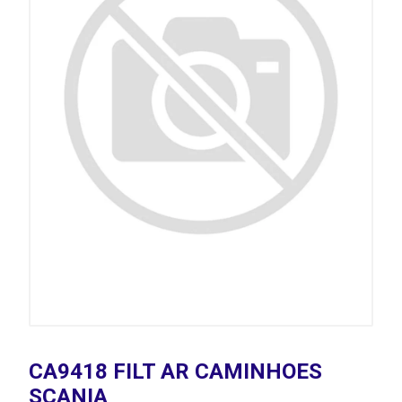
CA9418 FILT AR CAMINHOES
SCANIA