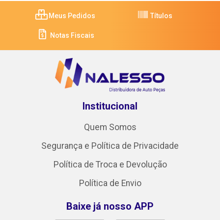
Meus Pedidos
Títulos
Notas Fiscais
Institucional
Quem Somos
Segurança e Política de Privacidade
Política de Troca e Devolução
Política de Envio
Baixe já nosso APP