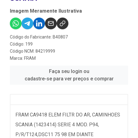
Imagem Meramente Ilustrativa
Código do Fabricante: B40807
Código: 199
Código NCM: 84219999
Marca:
FRAM
Faça seu login ou
cadastre-se para ver preços e comprar
FRAM CA9418 ELEM FILTR DO AR, CAMINHOES
SCANIA (1423414) SERIE 4 MOD. P94,
P/R/T124,DSC11 75 98 EM DIANTE