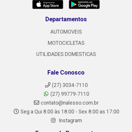
Departamentos
AUTOMOVEIS
MOTOCICLETAS
UTILIDADES DOMESTICAS
Fale Conosco
(27) 3034-7110
(27) 99779-7110
contato@nalesso.com.br
Seg a Qui 8:00 às 18:00 - Sex 8:00 as 17:00
Instagram