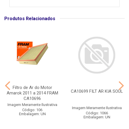
Produtos Relacionados
Filtro de Ar do Motor
CA10699 FILT AR KIA SOUL
Amarok 2011 a 2014 FRAM
CA10696
Imagem Meramente Ilustrativa
Imagem Meramente Ilustrativa
Código: 106
Código: 1066
Embalagem: UN
Embalagem: UN