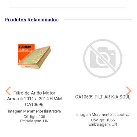
Produtos Relacionados
Filtro de Ar do Motor
CA10699 FILT AR KIA SOUL
Amarok 2011 a 2014 FRAM
CA10696
Imagem Meramente Ilustrativa
Imagem Meramente Ilustrativa
Código: 106
Código: 1066
Embalagem: UN
Embalagem: UN