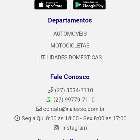
Departamentos
AUTOMOVEIS
MOTOCICLETAS
UTILIDADES DOMESTICAS
Fale Conosco
(27) 3034-7110
(27) 99779-7110
contato@nalesso.com.br
Seg a Qui 8:00 às 18:00 - Sex 8:00 as 17:00
Instagram