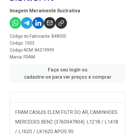
Imagem Meramente Ilustrativa
Código do Fabricante: B48505
Código: 1503
Código NCM: 84219999
Marca:
FRAM
Faça seu login ou
cadastre-se para ver preços e comprar
FRAM CA5626 ELEM FILTR DO AR, CAMINHOES
MERCEDES BENZ (3760947904): L1218 / L1418
/ L1620 / LK1620 APOS 95