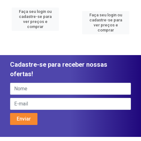
Faça seu login ou
Faça seu login ou
cadastre-se para
cadastre-se para
ver preços e
ver preços e
comprar
comprar
Cadastre-se para receber nossas
ofertas!