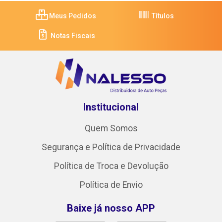
Meus Pedidos
Títulos
Notas Fiscais
Institucional
Quem Somos
Segurança e Política de Privacidade
Política de Troca e Devolução
Política de Envio
Baixe já nosso APP