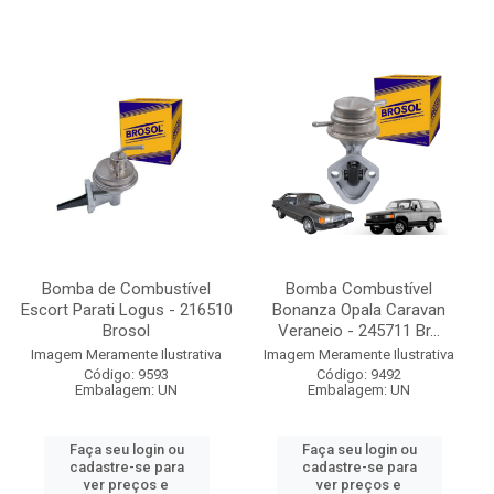
Bomba de Combustível
Bomba Combustível
Escort Parati Logus - 216510
Bonanza Opala Caravan
Brosol
Veraneio - 245711 Br...
Imagem Meramente Ilustrativa
Imagem Meramente Ilustrativa
Código: 9593
Código: 9492
Embalagem: UN
Embalagem: UN
Faça seu login ou
Faça seu login ou
cadastre-se para
cadastre-se para
ver preços e
ver preços e