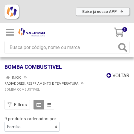
Baixe já nosso APP
0
BOMBA COMBUSTIVEL
VOLTAR
INÍCIO
RADIADORES, RESFRIAMENTO E TEMPERATURA
BOMBA COMBUSTIVEL
Filtros
9 produtos ordenados por: