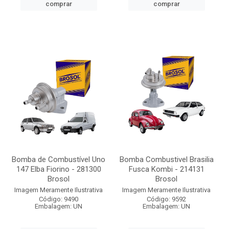
comprar
comprar
Bomba de Combustível Uno
Bomba Combustivel Brasilia
147 Elba Fiorino - 281300
Fusca Kombi - 214131
Brosol
Brosol
Imagem Meramente Ilustrativa
Imagem Meramente Ilustrativa
Código: 9490
Código: 9592
Embalagem: UN
Embalagem: UN