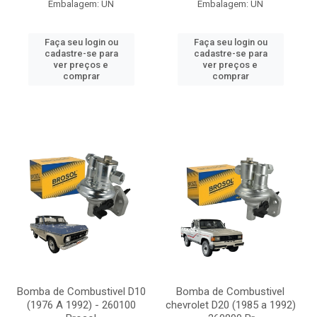
Embalagem: UN
Embalagem: UN
Faça seu login ou
Faça seu login ou
cadastre-se para
cadastre-se para
ver preços e
ver preços e
comprar
comprar
Bomba de Combustivel D10
Bomba de Combustivel
(1976 A 1992) - 260100
chevrolet D20 (1985 a 1992)