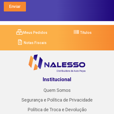
Meus Pedidos
Títulos
Notas Fiscais
Institucional
Quem Somos
Segurança e Política de Privacidade
Política de Troca e Devolução