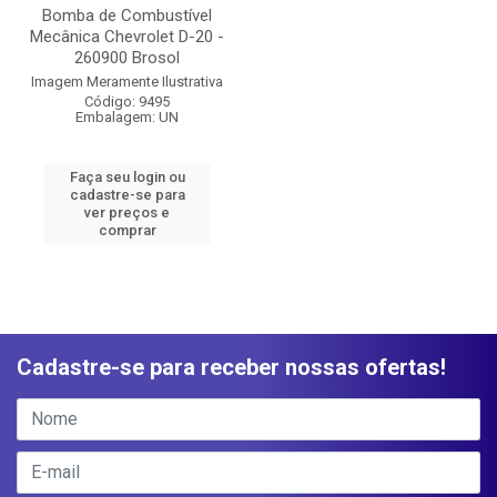
Bomba de Combustível
Mecânica Chevrolet D-20 -
260900 Brosol
Imagem Meramente Ilustrativa
Código: 9495
Embalagem: UN
Faça seu login ou
cadastre-se para
ver preços e
comprar
Cadastre-se para receber nossas ofertas!