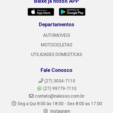
Baixe já nosso APP
Departamentos
AUTOMOVEIS
MOTOCICLETAS
UTILIDADES DOMESTICAS
Fale Conosco
(27) 3034-7110
(27) 99779-7110
contato@nalesso.com.br
Seg a Qui 8:00 às 18:00 - Sex 8:00 as 17:00
Instagram