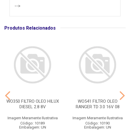
-->
Produtos Relacionados
WO350 FILTRO OLEO HILUX
WO541 FILTRO OLEO
DIESEL 2.8 8V
RANGER TD 3.0 16V 08
Imagem Meramente Ilustrativa
Imagem Meramente Ilustrativa
Código: 10189
Código: 10190
Embalagem: UN
Embalagem: UN