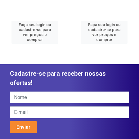
Faça seu login ou
Faça seu login ou
cadastre-se para
cadastre-se para
ver preços e
ver preços e
comprar
comprar
Cadastre-se para receber nossas
ofertas!