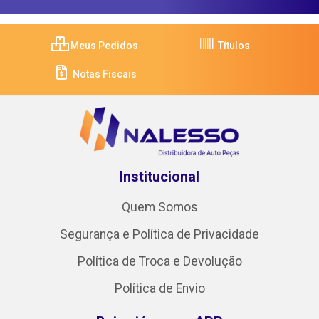
Meus Pedidos
Títulos
Notas Fiscais
Institucional
Quem Somos
Segurança e Política de Privacidade
Política de Troca e Devolução
Política de Envio