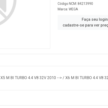
Código NCM: 84213990
Marca:
WEGA
Faça seu login
cadastre-se para ver pre
M BI TURBO 4.4 V8 32V 2010 --> / X6 M BI TURBO 4.4 V8 32