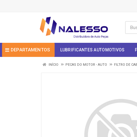
DEPARTAMENTOS
LUBRIFICANTES AUTOMOTIVOS
INÍCIO
PECAS DO MOTOR - AUTO
FILTRO DE CA