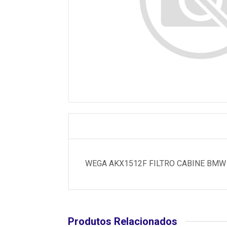
WEGA AKX1512F FILTRO CABINE BMW X5 
Produtos Relacionados