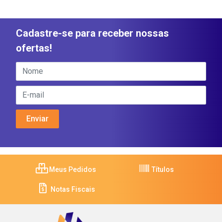
Cadastre-se para receber nossas
ofertas!
Meus Pedidos
Títulos
Notas Fiscais