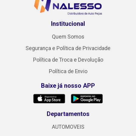
Institucional
Quem Somos
Segurança e Política de Privacidade
Política de Troca e Devolução
Política de Envio
Baixe já nosso APP
Departamentos
AUTOMOVEIS