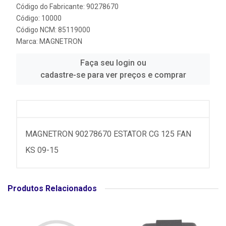
Código do Fabricante: 90278670
Código: 10000
Código NCM: 85119000
Marca:
MAGNETRON
Faça seu login ou
cadastre-se para ver preços e comprar
MAGNETRON 90278670 ESTATOR CG 125 FAN
KS 09-15
Produtos Relacionados