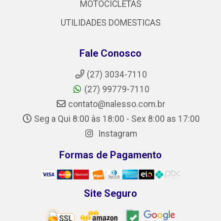
MOTOCICLETAS
UTILIDADES DOMESTICAS
Fale Conosco
(27) 3034-7110
(27) 99779-7110
contato@nalesso.com.br
Seg a Qui 8:00 às 18:00 - Sex 8:00 as 17:00
Instagram
Formas de Pagamento
Site Seguro