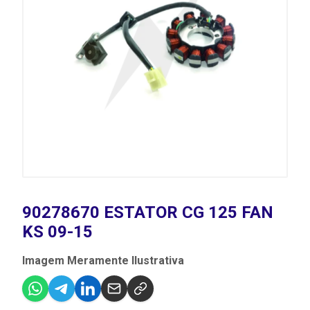
90278670 ESTATOR CG 125 FAN
KS 09-15
Imagem Meramente Ilustrativa