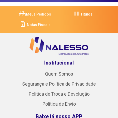
Meus Pedidos
Títulos
Notas Fiscais
Institucional
Quem Somos
Segurança e Política de Privacidade
Política de Troca e Devolução
Política de Envio
Baixe já nosso APP