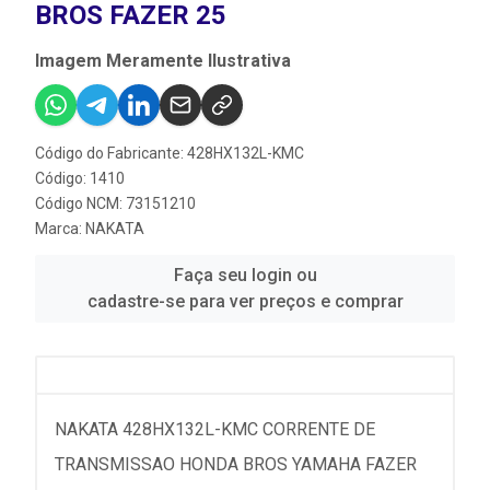
BROS FAZER 25
Imagem Meramente Ilustrativa
Código do Fabricante: 428HX132L-KMC
Código: 1410
Código NCM: 73151210
Marca:
NAKATA
Faça seu login ou
cadastre-se para ver preços e comprar
NAKATA 428HX132L-KMC CORRENTE DE
TRANSMISSAO HONDA BROS YAMAHA FAZER