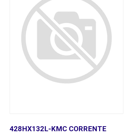
428HX132L-KMC CORRENTE