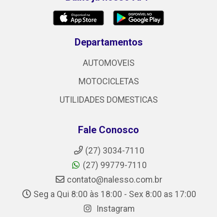
Departamentos
AUTOMOVEIS
MOTOCICLETAS
UTILIDADES DOMESTICAS
Fale Conosco
(27) 3034-7110
(27) 99779-7110
contato@nalesso.com.br
Seg a Qui 8:00 às 18:00 - Sex 8:00 as 17:00
Instagram