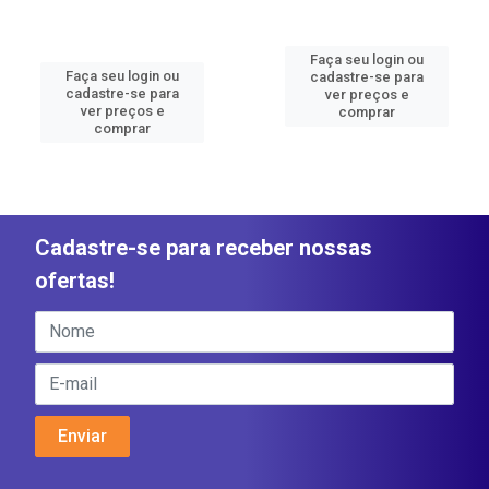
Faça seu login ou
Faça seu login ou
cadastre-se para
cadastre-se para
ver preços e
ver preços e
comprar
comprar
Cadastre-se para receber nossas
ofertas!