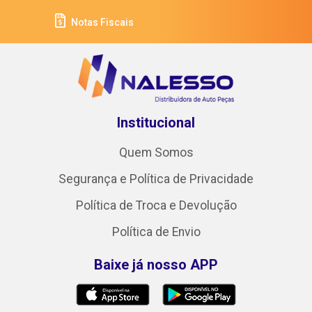
Notas Fiscais
Institucional
Quem Somos
Segurança e Política de Privacidade
Política de Troca e Devolução
Política de Envio
Baixe já nosso APP