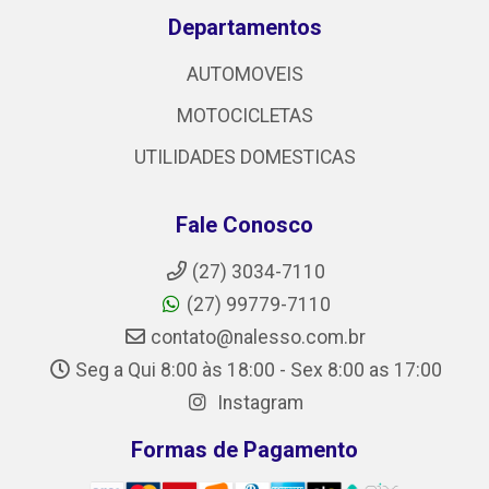
Departamentos
AUTOMOVEIS
MOTOCICLETAS
UTILIDADES DOMESTICAS
Fale Conosco
(27) 3034-7110
(27) 99779-7110
contato@nalesso.com.br
Seg a Qui 8:00 às 18:00 - Sex 8:00 as 17:00
Instagram
Formas de Pagamento