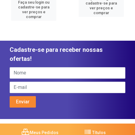
Faça seu login ou
cadastre-se para
cadastre-se para
ver preços e
ver preços e
comprar
comprar
Cadastre-se para receber nossas
ofertas!
Meus Pedidos
Títulos