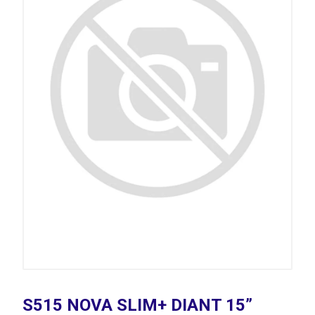
S515 NOVA SLIM+ DIANT 15”