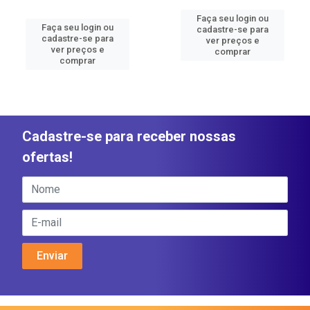
Faça seu login ou
Faça seu login ou
cadastre-se para
cadastre-se para
ver preços e
ver preços e
comprar
comprar
Cadastre-se para receber nossas
ofertas!