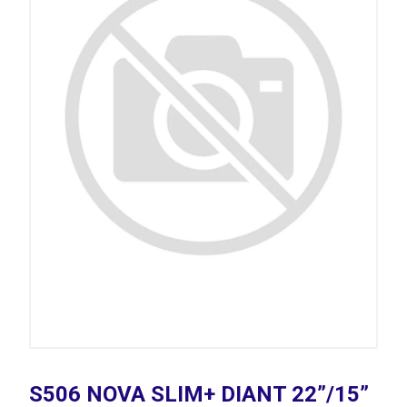
S506 NOVA SLIM+ DIANT 22”/15”