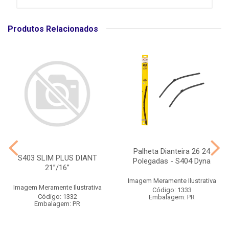
Produtos Relacionados
Palheta Dianteira 26 24
S403 SLIM PLUS DIANT
Polegadas - S404 Dyna
21”/16”
Imagem Meramente Ilustrativa
Imagem Meramente Ilustrativa
Código: 1333
Código: 1332
Embalagem: PR
Embalagem: PR