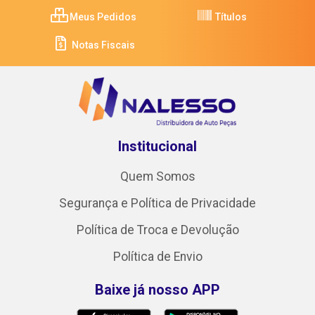
Meus Pedidos
Títulos
Notas Fiscais
Institucional
Quem Somos
Segurança e Política de Privacidade
Política de Troca e Devolução
Política de Envio
Baixe já nosso APP