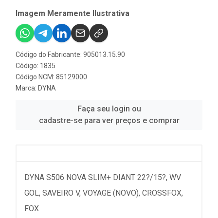
Imagem Meramente Ilustrativa
Código do Fabricante: 905013.15.90
Código: 1835
Código NCM: 85129000
Marca:
DYNA
Faça seu login ou
cadastre-se para ver preços e comprar
DYNA S506 NOVA SLIM+ DIANT 22?/15?, WV
GOL, SAVEIRO V, VOYAGE (NOVO), CROSSFOX,
FOX