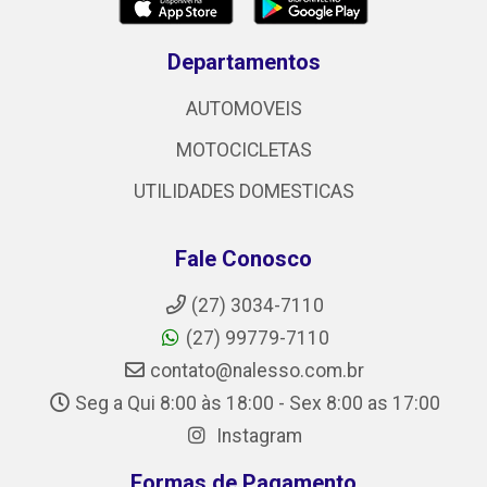
Departamentos
AUTOMOVEIS
MOTOCICLETAS
UTILIDADES DOMESTICAS
Fale Conosco
(27) 3034-7110
(27) 99779-7110
contato@nalesso.com.br
Seg a Qui 8:00 às 18:00 - Sex 8:00 as 17:00
Instagram
Formas de Pagamento