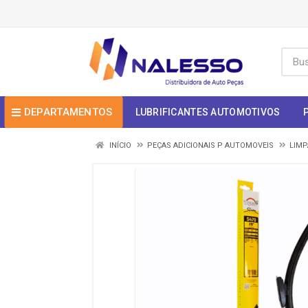
DEPARTAMENTOS
LUBRIFICANTES AUTOMOTIVOS
INÍCIO
PEÇAS ADICIONAIS P AUTOMOVEIS
LIMP