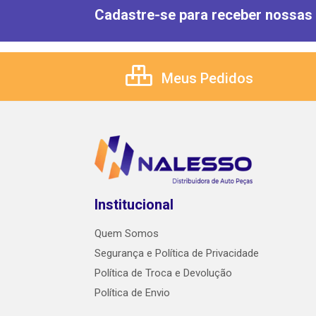
Cadastre-se para receber nossas 
Meus Pedidos
Institucional
Quem Somos
Segurança e Política de Privacidade
Política de Troca e Devolução
Política de Envio