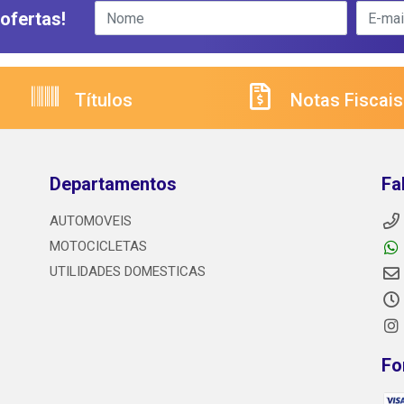
ofertas!
Títulos
Notas Fiscais
Departamentos
Fa
AUTOMOVEIS
MOTOCICLETAS
UTILIDADES DOMESTICAS
Fo