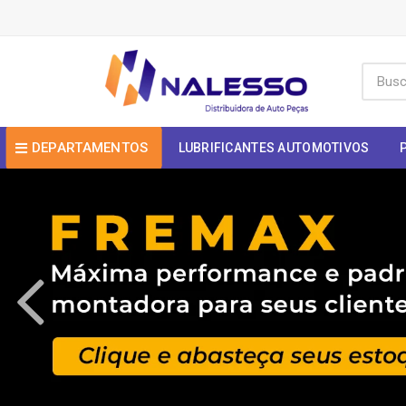
DEPARTAMENTOS
LUBRIFICANTES AUTOMOTIVOS