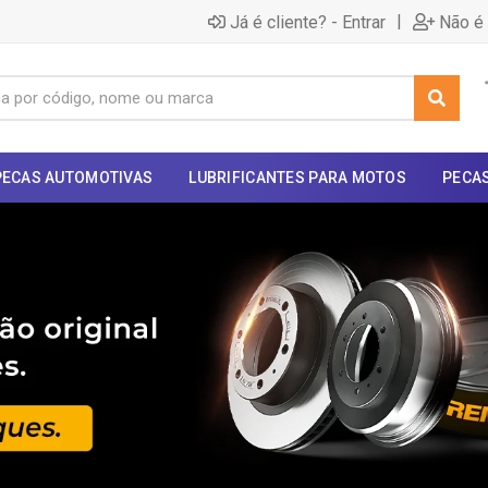
|
Já é cliente? - Entrar
Não é 
PECAS AUTOMOTIVAS
LUBRIFICANTES PARA MOTOS
PECA