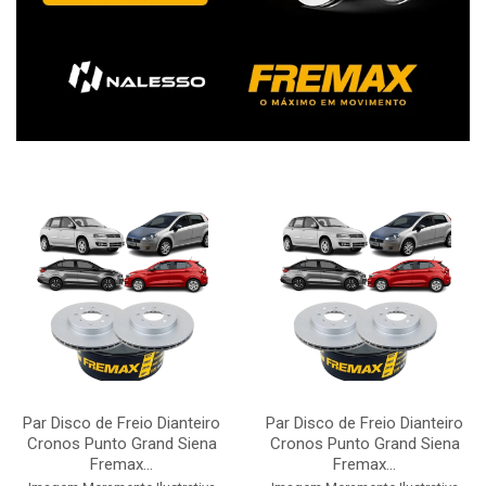
Par Disco de Freio Dianteiro
Par Disco de Freio Dianteiro
Cronos Punto Grand Siena
Cronos Punto Grand Siena
Fremax...
Fremax...