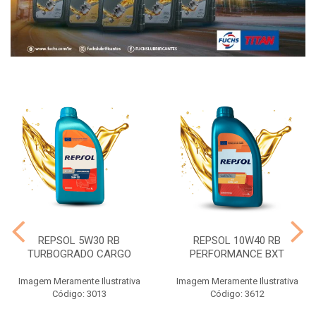
REPSOL 5W30 RB
REPSOL 10W40 RB
TURBOGRADO CARGO
PERFORMANCE BXT
Imagem Meramente Ilustrativa
Imagem Meramente Ilustrativa
Código: 3013
Código: 3612