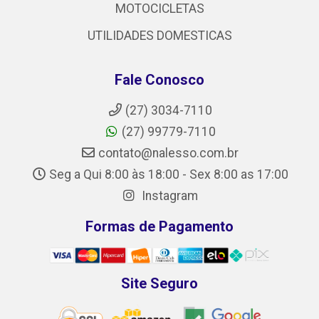
MOTOCICLETAS
UTILIDADES DOMESTICAS
Fale Conosco
(27) 3034-7110
(27) 99779-7110
contato@nalesso.com.br
Seg a Qui 8:00 às 18:00 - Sex 8:00 as 17:00
Instagram
Formas de Pagamento
Site Seguro