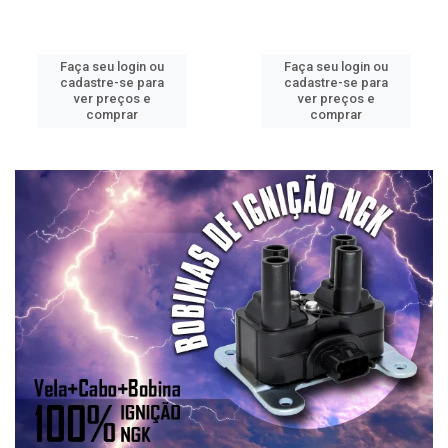
Faça seu login ou
Faça seu login ou
cadastre-se para
cadastre-se para
ver preços e
ver preços e
comprar
comprar