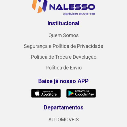
Institucional
Quem Somos
Segurança e Política de Privacidade
Política de Troca e Devolução
Política de Envio
Baixe já nosso APP
Departamentos
AUTOMOVEIS