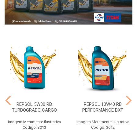
REPSOL 5W30 RB
REPSOL 10W40 RB
TURBOGRADO CARGO
PERFORMANCE BXT
Imagem Meramente Ilustrativa
Imagem Meramente Ilustrativa
Código: 3013
Código: 3612