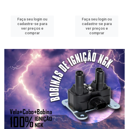
Faça seu login ou
Faça seu login ou
cadastre-se para
cadastre-se para
ver preços e
ver preços e
comprar
comprar