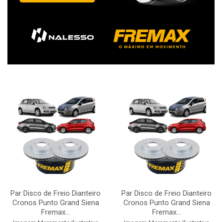
Par Disco de Freio Dianteiro
Par Disco de Freio Dianteiro
Cronos Punto Grand Siena
Cronos Punto Grand Siena
Fremax...
Fremax...