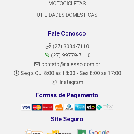
MOTOCICLETAS
UTILIDADES DOMESTICAS
Fale Conosco
(27) 3034-7110
(27) 99779-7110
contato@nalesso.com.br
Seg a Qui 8:00 às 18:00 - Sex 8:00 as 17:00
Instagram
Formas de Pagamento
Site Seguro