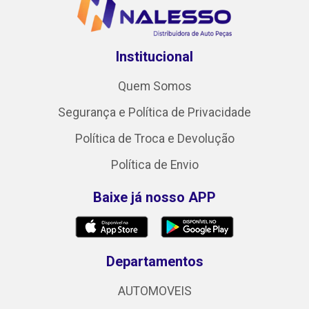
Institucional
Quem Somos
Segurança e Política de Privacidade
Política de Troca e Devolução
Política de Envio
Baixe já nosso APP
Departamentos
AUTOMOVEIS