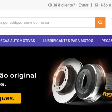
|
Já é cliente? - Entrar
Não é 
PECAS AUTOMOTIVAS
LUBRIFICANTES PARA MOTOS
PECA