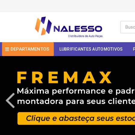
DEPARTAMENTOS
LUBRIFICANTES AUTOMOTIVOS