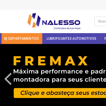
DEPARTAMENTOS
LUBRIFICANTES AUTOMOTIVOS