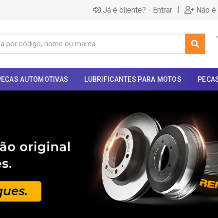
|
Já é cliente? - Entrar
Não é 
PECAS AUTOMOTIVAS
LUBRIFICANTES PARA MOTOS
PECA