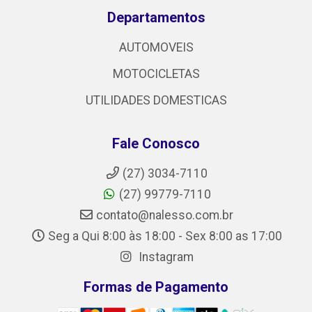
Departamentos
AUTOMOVEIS
MOTOCICLETAS
UTILIDADES DOMESTICAS
Fale Conosco
(27) 3034-7110
(27) 99779-7110
contato@nalesso.com.br
Seg a Qui 8:00 às 18:00 - Sex 8:00 as 17:00
Instagram
Formas de Pagamento