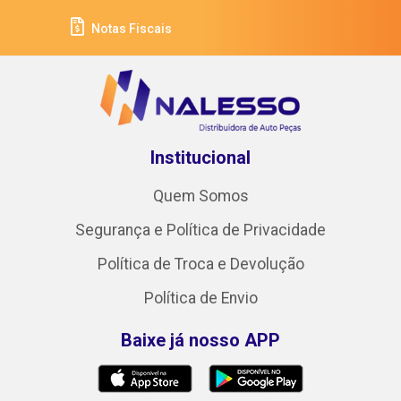
Notas Fiscais
Institucional
Quem Somos
Segurança e Política de Privacidade
Política de Troca e Devolução
Política de Envio
Baixe já nosso APP