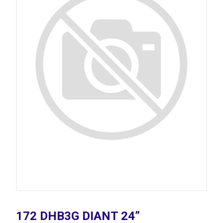
172 DHB3G DIANT 24”