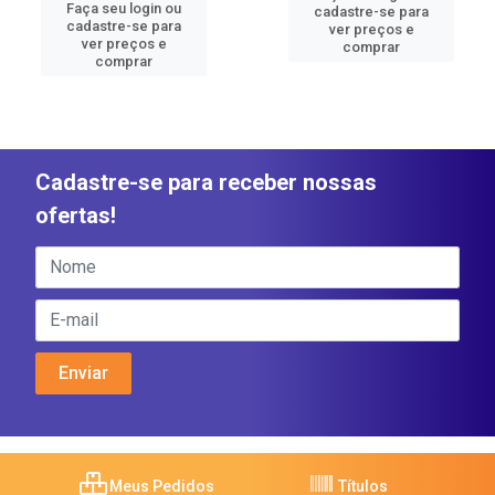
Faça seu login ou
cadastre-se para
cadastre-se para
ver preços e
ver preços e
comprar
comprar
Cadastre-se para receber nossas
ofertas!
Meus Pedidos
Títulos