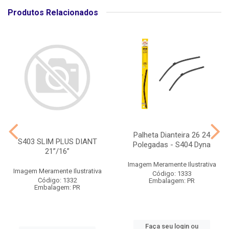
Produtos Relacionados
Palheta Dianteira 26 24
S403 SLIM PLUS DIANT
Polegadas - S404 Dyna
21”/16”
Imagem Meramente Ilustrativa
Imagem Meramente Ilustrativa
Código: 1333
Código: 1332
Embalagem: PR
Embalagem: PR
Faça seu login ou