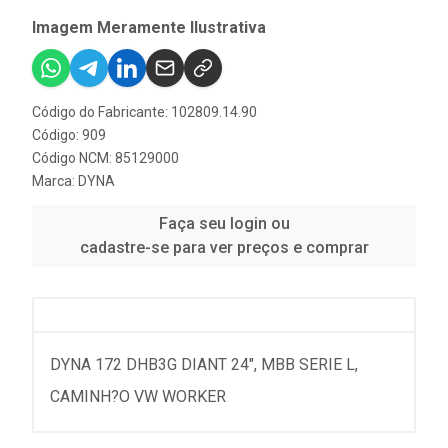
Imagem Meramente Ilustrativa
Código do Fabricante: 102809.14.90
Código: 909
Código NCM: 85129000
Marca:
DYNA
Faça seu login ou
cadastre-se para ver preços e comprar
DYNA 172 DHB3G DIANT 24", MBB SERIE L,
CAMINH?O VW WORKER